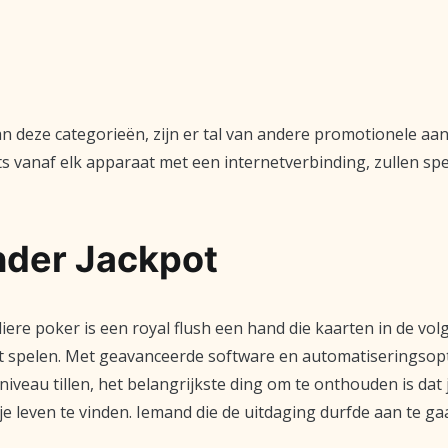
an deze categorieën, zijn er tal van andere promotionele a
ts vanaf elk apparaat met een internetverbinding, zullen s
nder Jackpot
uliere poker is een royal flush een hand die kaarten in de vo
aat spelen. Met geavanceerde software en automatiseringso
eau tillen, het belangrijkste ding om te onthouden is dat je 
je leven te vinden. Iemand die de uitdaging durfde aan te ga