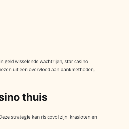
n geld wisselende wachtrijen, star casino
kiezen uit een overvloed aan bankmethoden,
sino thuis
ze strategie kan risicovol zijn, krasloten en