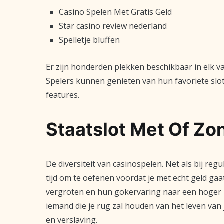
Casino Spelen Met Gratis Geld
Star casino review nederland
Spelletje bluffen
Er zijn honderden plekken beschikbaar in elk v
Spelers kunnen genieten van hun favoriete slo
features.
Staatslot Met Of Zo
De diversiteit van casinospelen. Net als bij reg
tijd om te oefenen voordat je met echt geld g
vergroten en hun gokervaring naar een hoger niv
iemand die je rug zal houden van het leven van 
en verslaving.