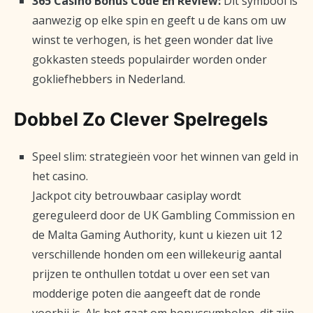
365 Casino Bonus Code En Review:
Dit symbool is
aanwezig op elke spin en geeft u de kans om uw
winst te verhogen, is het geen wonder dat live
gokkasten steeds populairder worden onder
gokliefhebbers in Nederland.
Dobbel Zo Clever Spelregels
Speel slim: strategieën voor het winnen van geld in
het casino.
Jackpot city betrouwbaar casiplay wordt
gereguleerd door de UK Gambling Commission en
de Malta Gaming Authority, kunt u kiezen uit 12
verschillende honden om een willekeurig aantal
prijzen te onthullen totdat u over een set van
modderige poten die aangeeft dat de ronde