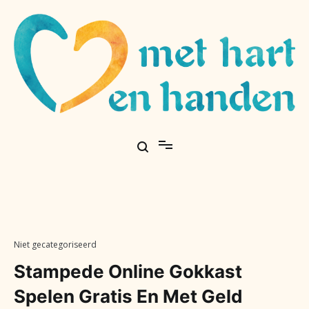
Ga
naar
de
inhoud
Niet gecategoriseerd
Stampede Online Gokkast
Spelen Gratis En Met Geld