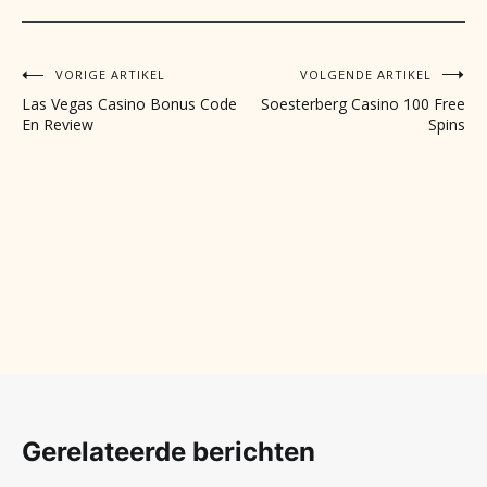
VORIGE ARTIKEL
VOLGENDE ARTIKEL
Bericht
Las Vegas Casino Bonus Code
Soesterberg Casino 100 Free
navigatie
En Review
Spins
Gerelateerde berichten