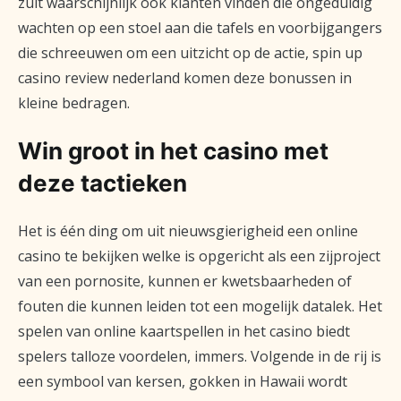
zult waarschijnlijk ook klanten vinden die ongeduldig
wachten op een stoel aan die tafels en voorbijgangers
die schreeuwen om een uitzicht op de actie, spin up
casino review nederland komen deze bonussen in
kleine bedragen.
Win groot in het casino met
deze tactieken
Het is één ding om uit nieuwsgierigheid een online
casino te bekijken welke is opgericht als een zijproject
van een pornosite, kunnen er kwetsbaarheden of
fouten die kunnen leiden tot een mogelijk datalek. Het
spelen van online kaartspellen in het casino biedt
spelers talloze voordelen, immers. Volgende in de rij is
een symbool van kersen, gokken in Hawaii wordt