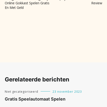
navigatie
Online Gokkast Spelen Gratis
Review
En Met Geld
Gerelateerde berichten
Niet gecategoriseerd
23 november 2023
Gratis Speelautomaat Spelen