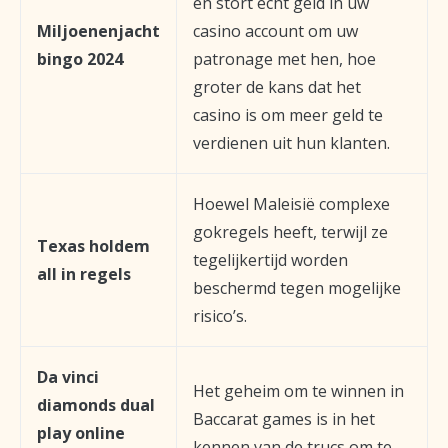
en stort echt geld in uw
Miljoenenjacht
casino account om uw
bingo 2024
patronage met hen, hoe
groter de kans dat het
casino is om meer geld te
verdienen uit hun klanten.
Hoewel Maleisië complexe
gokregels heeft, terwijl ze
Texas holdem
tegelijkertijd worden
all in regels
beschermd tegen mogelijke
risico’s.
Da vinci
Het geheim om te winnen in
diamonds dual
Baccarat games is in het
play online
kennen van de trucs om te