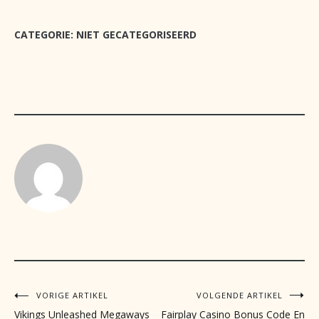
CATEGORIE: NIET GECATEGORISEERD
VORIGE ARTIKEL
VOLGENDE ARTIKEL
Bericht
Vikings Unleashed Megaways
Fairplay Casino Bonus Code En