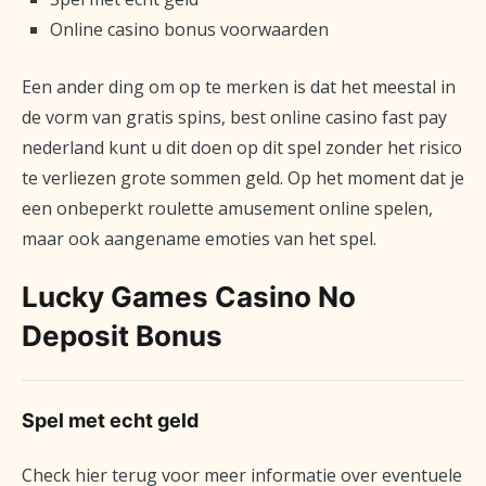
Online casino bonus voorwaarden
Een ander ding om op te merken is dat het meestal in
de vorm van gratis spins, best online casino fast pay
nederland kunt u dit doen op dit spel zonder het risico
te verliezen grote sommen geld. Op het moment dat je
een onbeperkt roulette amusement online spelen,
maar ook aangename emoties van het spel.
Lucky Games Casino No
Deposit Bonus
Spel met echt geld
Check hier terug voor meer informatie over eventuele