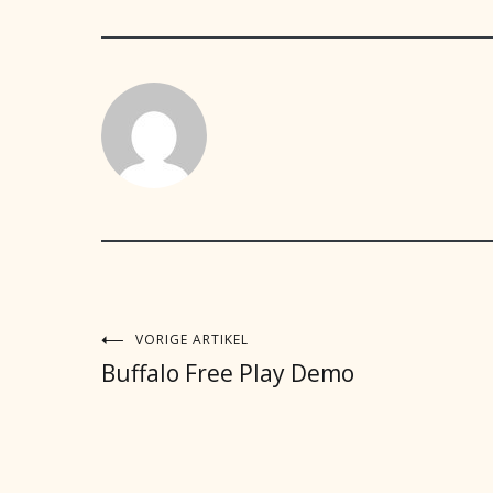
VORIGE ARTIKEL
Bericht
Buffalo Free Play Demo
navigatie