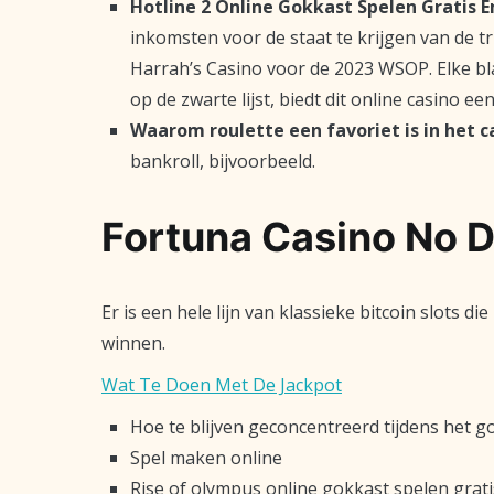
Hotline 2 Online Gokkast Spelen Gratis 
inkomsten voor de staat te krijgen van de tr
Harrah’s Casino voor de 2023 WSOP. Elke bla
op de zwarte lijst, biedt dit online casino een
Waarom roulette een favoriet is in het c
bankroll, bijvoorbeeld.
Fortuna Casino No 
Er is een hele lijn van klassieke bitcoin slots 
winnen.
Wat Te Doen Met De Jackpot
Hoe te blijven geconcentreerd tijdens het g
Spel maken online
Rise of olympus online gokkast spelen grati