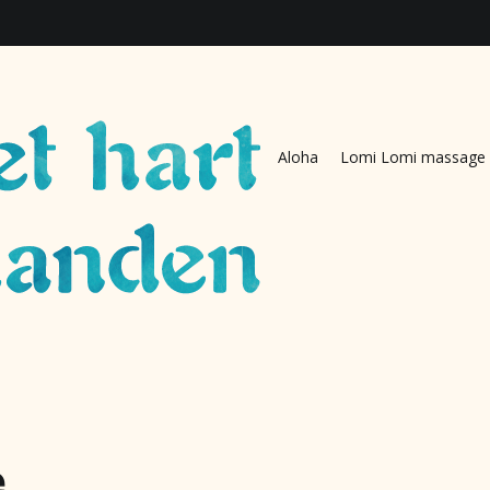
Aloha
Lomi Lomi massage
e