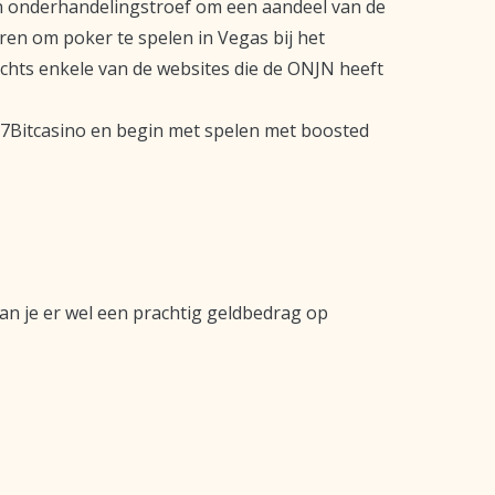
n onderhandelingstroef om een aandeel van de
eren om poker te spelen in Vegas bij het
echts enkele van de websites die de ONJN heeft
 7Bitcasino en begin met spelen met boosted
 kan je er wel een prachtig geldbedrag op