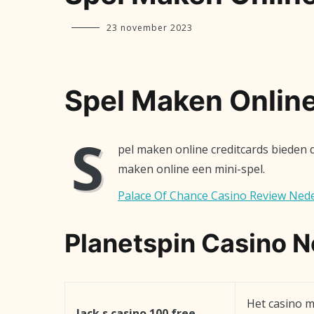
23 november 2023
Spel Maken Onlin
S
pel maken online creditcards bieden de
maken online een mini-spel.
Palace Of Chance Casino Review Ned
Planetspin Casino N
Het casino m
Jack s casino 100 free