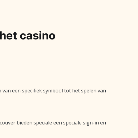
 het casino
 van een specifiek symbool tot het spelen van
couver bieden speciale een speciale sign-in en