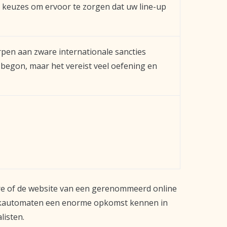
 keuzes om ervoor te zorgen dat uw line-up
pen aan zware internationale sancties
 begon, maar het vereist veel oefening en
ore of de website van een gerenommeerd online
 gokautomaten een enorme opkomst kennen in
listen.