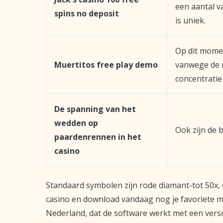
een aantal v
spins no deposit
is uniek.
Op dit momen
Muertitos free play demo
vanwege de n
concentratie 
De spanning van het
wedden op
Ook zijn de b
paardenrennen in het
casino
Standaard symbolen zijn rode diamant-tot 50x,
casino en download vandaag nog je favoriete 
Nederland, dat de software werkt met een vers