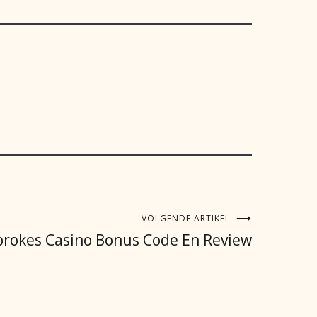
VOLGENDE ARTIKEL
rokes Casino Bonus Code En Review