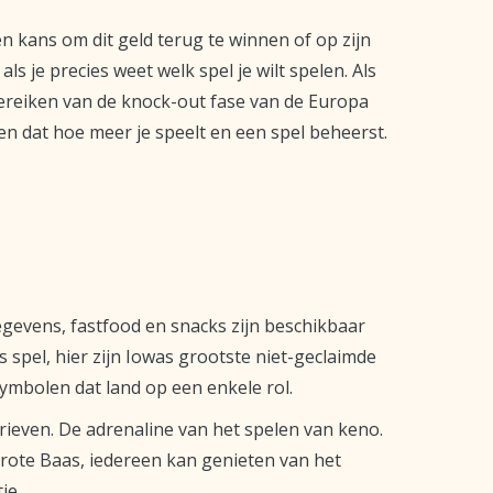
n kans om dit geld terug te winnen of op zijn
s je precies weet welk spel je wilt spelen. Als
 bereiken van de knock-out fase van de Europa
en dat hoe meer je speelt en een spel beheerst.
egevens, fastfood en snacks zijn beschikbaar
 spel, hier zijn Iowas grootste niet-geclaimde
 symbolen dat land op een enkele rol.
rieven. De adrenaline van het spelen van keno.
rote Baas, iedereen kan genieten van het
ie.