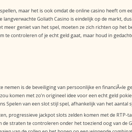
spellen, maar het is ook omdat de online casino heeft om ee
 langverwachte Goliath Casino is eindelijk op de markt, dus al
niet meer geniet van het spel, moeten ze zich richten op het
m te controleren of je echt geld gaat, maar houd in gedacht
e nemen is de beveiliging van persoonlijke en financiÃ«le g
zou komen met zo’n origineel idee voor een echt geld pokies
s Spelen van een slot stijl spel, afhankelijk van het aantal
en, progressieve jackpot slots zelden komen met de RTP-ta
de straten te controleren onder het toeziend oog van de G
aaien van de rollen en het hopen op een winnende combinat