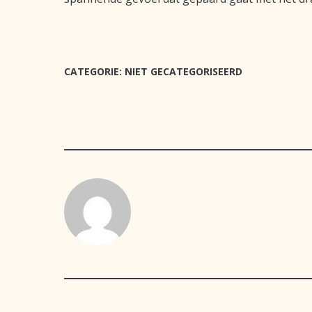
CATEGORIE: NIET GECATEGORISEERD