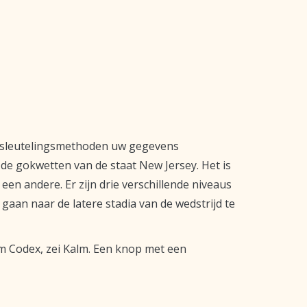
ersleutelingsmethoden uw gegevens
de gokwetten van de staat New Jersey. Het is
 een andere. Er zijn drie verschillende niveaus
aan naar de latere stadia van de wedstrijd te
rum Codex, zei Kalm. Een knop met een