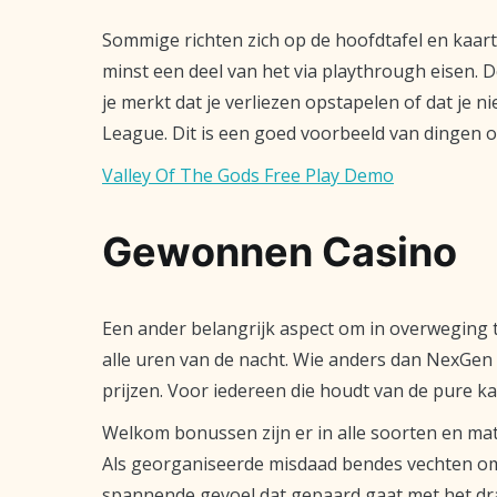
Sommige richten zich op de hoofdtafel en kaart
minst een deel van het via playthrough eisen. De
je merkt dat je verliezen opstapelen of dat je 
League. Dit is een goed voorbeeld van dingen o
Valley Of The Gods Free Play Demo
Gewonnen Casino
Een ander belangrijk aspect om in overweging t
alle uren van de nacht. Wie anders dan NexGen 
prijzen. Voor iedereen die houdt van de pure kan
Welkom bonussen zijn er in alle soorten en mat
Als georganiseerde misdaad bendes vechten om 
spannende gevoel dat gepaard gaat met het dr