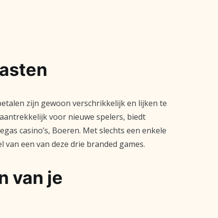
kasten
etalen zijn gewoon verschrikkelijk en lijken te
aantrekkelijk voor nieuwe spelers, biedt
egas casino’s, Boeren. Met slechts een enkele
l van een van deze drie branded games.
n van je