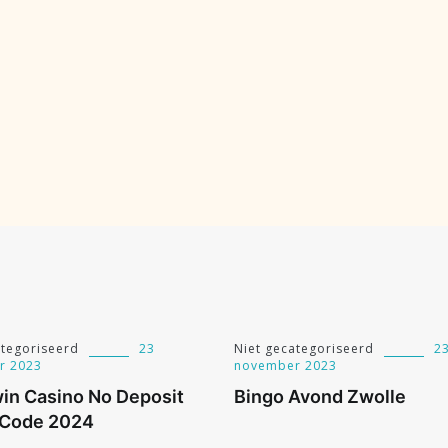
ategoriseerd
23
Niet gecategoriseerd
2
r 2023
november 2023
n Casino No Deposit
Bingo Avond Zwolle
 Code 2024