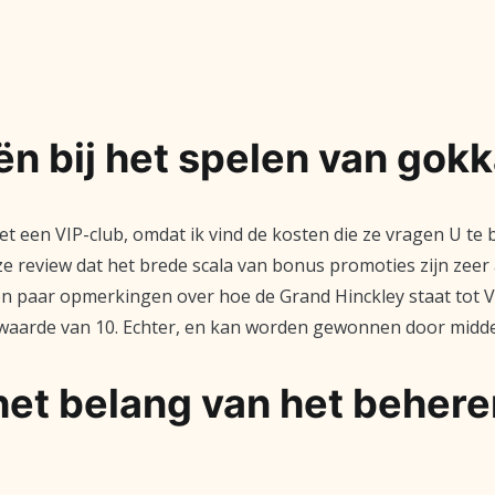
n bij het spelen van gok
t een VIP-club, omdat ik vind de kosten die ze vragen U te b
ze review dat het brede scala van bonus promoties zijn zeer 
en paar opmerkingen over hoe de Grand Hinckley staat tot V
 waarde van 10. Echter, en kan worden gewonnen door midde
het belang van het behere