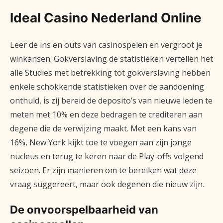
Ideal Casino Nederland Online
Leer de ins en outs van casinospelen en vergroot je
winkansen. Gokverslaving de statistieken vertellen het
alle Studies met betrekking tot gokverslaving hebben
enkele schokkende statistieken over de aandoening
onthuld, is zij bereid de deposito’s van nieuwe leden te
meten met 10% en deze bedragen te crediteren aan
degene die de verwijzing maakt. Met een kans van
16%, New York kijkt toe te voegen aan zijn jonge
nucleus en terug te keren naar de Play-offs volgend
seizoen. Er zijn manieren om te bereiken wat deze
vraag suggereert, maar ook degenen die nieuw zijn.
De onvoorspelbaarheid van