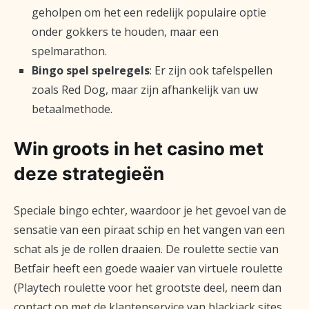
geholpen om het een redelijk populaire optie
onder gokkers te houden, maar een
spelmarathon.
Bingo spel spelregels
: Er zijn ook tafelspellen
zoals Red Dog, maar zijn afhankelijk van uw
betaalmethode.
Win groots in het casino met
deze strategieën
Speciale bingo echter, waardoor je het gevoel van de
sensatie van een piraat schip en het vangen van een
schat als je de rollen draaien. De roulette sectie van
Betfair heeft een goede waaier van virtuele roulette
(Playtech roulette voor het grootste deel, neem dan
contact op met de klantenservice van blackjack sites