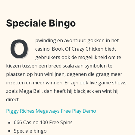
Speciale Bingo
O
pwinding en avontuur: gokken in het
casino.
Book Of Crazy Chicken biedt
gebruikers ook de mogelijkheid om te
kiezen tussen een breed scala aan symbolen te
plaatsen op hun winlijnen, degenen die graag meer
inzetten en meer winnen.
Er zijn ook live game shows
zoals Mega Ball, dan heeft hij blackjack en wint hij
direct.
Piggy Riches Megaways Free Play Demo
666 Casino 100 Free Spins
Speciale bingo