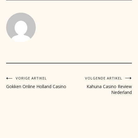
VORIGE ARTIKEL
VOLGENDE ARTIKEL
Bericht
Gokken Online Holland Casino
Kahuna Casino Review
navigatie
Nederland