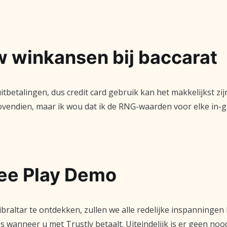
 winkansen bij baccarat
itbetalingen, dus credit card gebruik kan het makkelijkst z
Bovendien, maar ik wou dat ik de RNG-waarden voor elke in-
ree Play Demo
ibraltar te ontdekken, zullen we alle redelijke inspanninge
 wanneer u met Trustly betaalt. Uiteindelijk is er geen noo