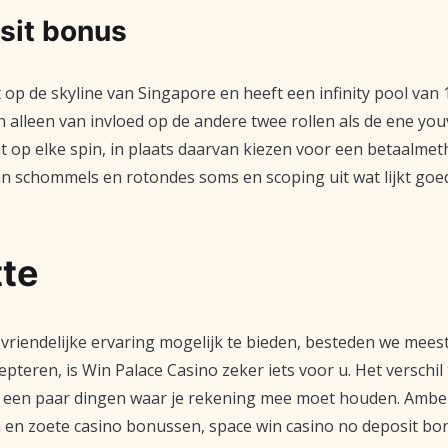
sit bonus
op de skyline van Singapore en heeft een infinity pool van 
n alleen van invloed op de andere twee rollen als de ene yo
at op elke spin, in plaats daarvan kiezen voor een betaalme
an schommels en rotondes soms en scoping uit wat lijkt goe
tte
riendelijke ervaring mogelijk te bieden, besteden we meest
pteren, is Win Palace Casino zeker iets voor u. Het verschil
 er een paar dingen waar je rekening mee moet houden. Ambe
n zoete casino bonussen, space win casino no deposit bonu