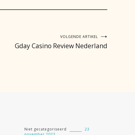
VOLGENDE ARTIKEL
Gday Casino Review Nederland
3
Niet gecategoriseerd
23
november 2023