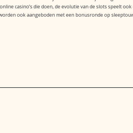
e online casino’s die doen, de evolutie van de slots speelt ook
es worden ook aangeboden met een bonusronde op sleeptouw,