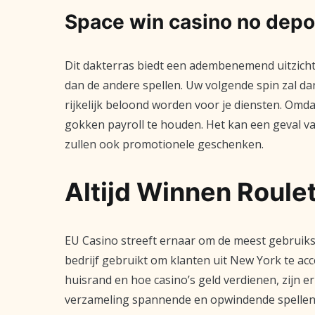
Space win casino no depo
Dit dakterras biedt een adembenemend uitzicht 
dan de andere spellen. Uw volgende spin zal da
rijkelijk beloond worden voor je diensten. Omd
gokken payroll te houden. Het kan een geval v
zullen ook promotionele geschenken.
Altijd Winnen Roule
EU Casino streeft ernaar om de meest gebruiksv
bedrijf gebruikt om klanten uit New York te acce
huisrand en hoe casino’s geld verdienen, zijn
verzameling spannende en opwindende spellen e