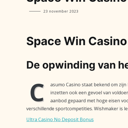
23 november 2023
Space Win Casino
De opwinding van he
C
asumo Casino staat bekend om zijn l
inzetten ook een gevoel van voldoen
aanbod gepaard met hoge eisen voor
verschillende sportcompetities. Wishmaker is leu
Ultra Casino No Deposit Bonus