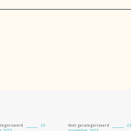
ategoriseerd
23
Niet gecategoriseerd
2
r 2023
november 2023