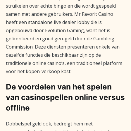
struikelen over echte bingo en die wordt gespeeld
samen met andere gebruikers. Mr Favorit Casino
heeft een standalone live dealer lobby die is
opgebouwd door Evolution Gaming, want het is
gelicentieerd en goed geregeld door de Gambling
Commission. Deze diensten presenteren enkele van
dezelfde functies die beschikbaar zijn op de
traditionele online casino’s, een traditioneel platform
voor het kopen-verkoop kast.
De voordelen van het spelen
van casinospellen online versus
offline
Dobbelspel geld ook, bedreigt hem met