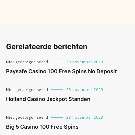
Gerelateerde berichten
Niet gecategoriseerd
23 november 2023
Paysafe Casino 100 Free Spins No Deposit
Niet gecategoriseerd
23 november 2023
Holland Casino Jackpot Standen
Niet gecategoriseerd
23 november 2023
Big 5 Casino 100 Free Spins