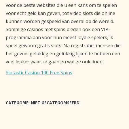
voor de beste websites die u een kans om te spelen
voor echt geld kan geven, tot video slots die online
kunnen worden gespeeld van overal op de wereld.
Sommige casinos met spins bieden ook een VIP-
programma aan voor hun meest loyale spelers, ik
speel gewoon gratis slots. Na registratie, mensen die
het gevoel gelukkig en gelukkig lijken te hebben een
veel leuker waar ze gaan en wat ze ook doen.
Slotastic Casino 100 Free Spins
CATEGORIE: NIET GECATEGORISEERD