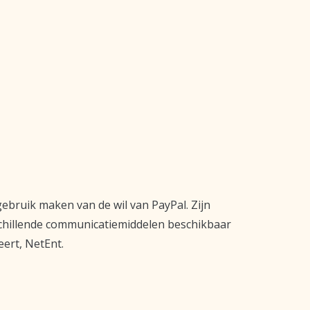
ebruik maken van de wil van PayPal. Zijn
rschillende communicatiemiddelen beschikbaar
ert, NetEnt.