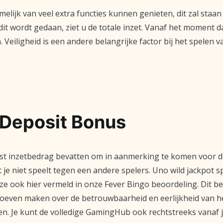
amelijk van veel extra functies kunnen genieten, dit zal staa
 wordt gedaan, ziet u de totale inzet. Vanaf het moment dat
Veiligheid is een andere belangrijke factor bij het spelen va
 Deposit Bonus
 inzetbedrag bevatten om in aanmerking te komen voor de 
je niet speelt tegen een andere spelers. Uno wild jackpot 
t ze ook hier vermeld in onze Fever Bingo beoordeling. Dit 
 hoeven maken over de betrouwbaarheid en eerlijkheid van h
en. Je kunt de volledige GamingHub ook rechtstreeks vanaf j