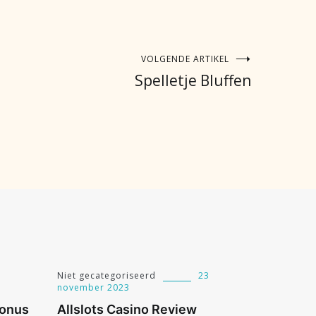
VOLGENDE ARTIKEL
Spelletje Bluffen
3
Niet gecategoriseerd
23
november 2023
Bonus
Allslots Casino Review