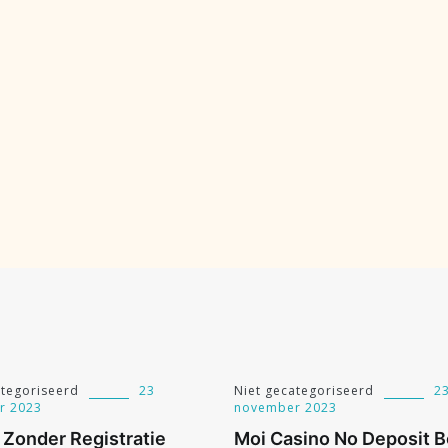
ategoriseerd
23
Niet gecategoriseerd
2
r 2023
november 2023
 Zonder Registratie
Moi Casino No Deposit 