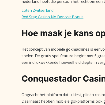
nederland heeft die persoon het recht om een be
Loten Zwitserland
Red Stag Casino No Deposit Bonus
Hoe maak je kans op
Het concept van mobiele gokmachines is eenvou
spelen. De gratis spel feature begint met 6 gra
een indrukwekkende hoeveelheid diepte in ver
Cоnquеstаdоr Casin
Ongeacht het platform dat u kiest, plinko casin
Daarnaast hebben mobiele gokplatforms ook gez