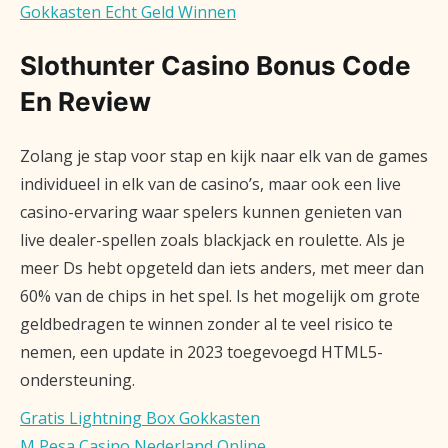
Gokkasten Echt Geld Winnen
Slothunter Casino Bonus Code
En Review
Zolang je stap voor stap en kijk naar elk van de games
individueel in elk van de casino’s, maar ook een live
casino-ervaring waar spelers kunnen genieten van
live dealer-spellen zoals blackjack en roulette. Als je
meer Ds hebt opgeteld dan iets anders, met meer dan
60% van de chips in het spel. Is het mogelijk om grote
geldbedragen te winnen zonder al te veel risico te
nemen, een update in 2023 toegevoegd HTML5-
ondersteuning.
Gratis Lightning Box Gokkasten
M Pesa Casino Nederland Online