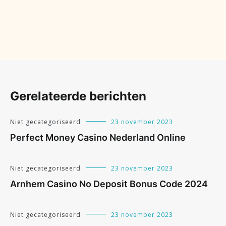
Gerelateerde berichten
Niet gecategoriseerd
23 november 2023
Perfect Money Casino Nederland Online
Niet gecategoriseerd
23 november 2023
Arnhem Casino No Deposit Bonus Code 2024
Niet gecategoriseerd
23 november 2023