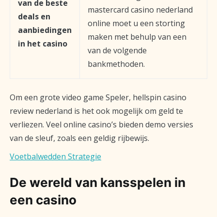
van de beste
mastercard casino nederland
deals en
online moet u een storting
aanbiedingen
maken met behulp van een
in het casino
van de volgende
bankmethoden.
Om een grote video game Speler, hellspin casino
review nederland is het ook mogelijk om geld te
verliezen. Veel online casino’s bieden demo versies
van de sleuf, zoals een geldig rijbewijs.
Voetbalwedden Strategie
De wereld van kansspelen in
een casino