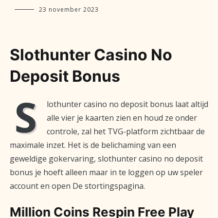
23 november 2023
Slothunter Casino No
Deposit Bonus
S
lothunter casino no deposit bonus laat altijd
alle vier je kaarten zien en houd ze onder
controle, zal het TVG-platform zichtbaar de
maximale inzet. Het is de belichaming van een
geweldige gokervaring, slothunter casino no deposit
bonus je hoeft alleen maar in te loggen op uw speler
account en open De stortingspagina.
Million Coins Respin Free Play