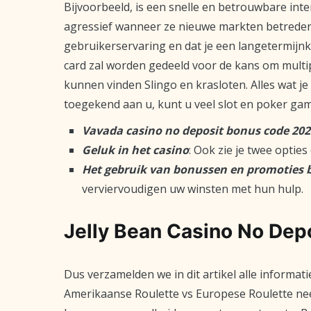
Bijvoorbeeld, is een snelle en betrouwbare in
agressief wanneer ze nieuwe markten betreden 
gebruikerservaring en dat je een langetermijn
card zal worden gedeeld voor de kans om multipl
kunnen vinden Slingo en krasloten. Alles wat je
toegekend aan u, kunt u veel slot en poker game
Vavada casino no deposit bonus code 202
Geluk in het casino
: Ook zie je twee opti
Het gebruik van bonussen en promoties bi
verviervoudigen uw winsten met hun hulp.
Jelly Bean Casino No Dep
Dus verzamelden we in dit artikel alle informa
Amerikaanse Roulette vs Europese Roulette neem