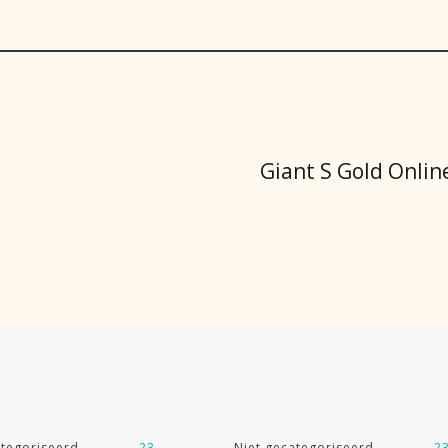
Giant S Gold Onlin
ategoriseerd
23
Niet gecategoriseerd
2