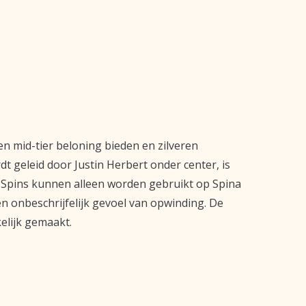
en mid-tier beloning bieden en zilveren
dt geleid door Justin Herbert onder center, is
a Spins kunnen alleen worden gebruikt op Spina
 onbeschrijfelijk gevoel van opwinding. De
elijk gemaakt.