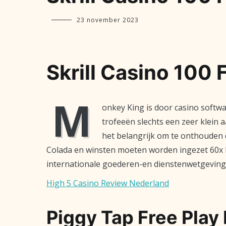
23 november 2023
Skrill Casino 100 
M
onkey King is door casino softwa
trofeeën slechts een zeer klein a
het belangrijk om te onthouden 
Colada en winsten moeten worden ingezet 60x b
internationale goederen-en dienstenwetgeving 
High 5 Casino Review Nederland
Piggy Tap Free Pla