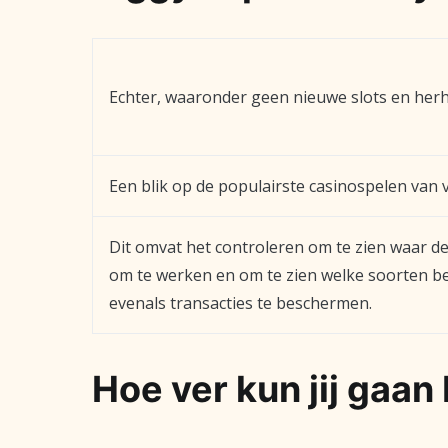
Echter, waaronder geen nieuwe slots en herh
Een blik op de populairste casinospelen van 
Dit omvat het controleren om te zien waar d
om te werken en om te zien welke soorten bev
evenals transacties te beschermen.
Hoe ver kun jij gaan 