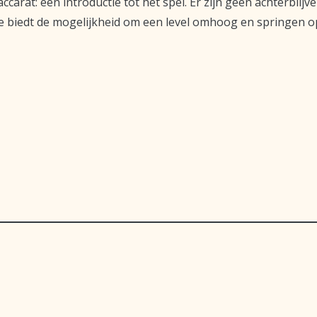
arat: een introductie tot het spel. Er zijn geen achterblij
ctie biedt de mogelijkheid om een level omhoog en springen