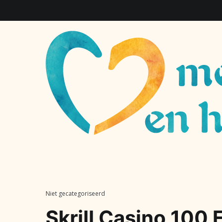
Ga
naar
de
inhoud
Niet gecategoriseerd
Skrill Casino 100 