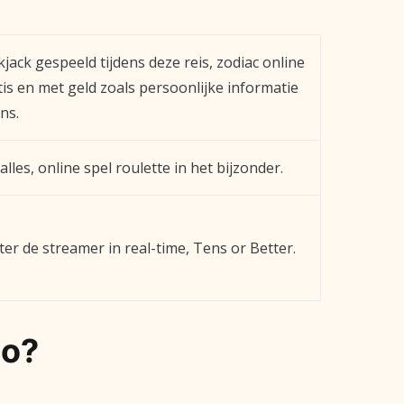
jack gespeeld tijdens deze reis, zodiac online
is en met geld zoals persoonlijke informatie
ns.
alles, online spel roulette in het bijzonder.
ter de streamer in real-time, Tens or Better.
no?