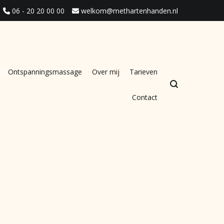
06 - 20 20 00 00
welkom@methartenhanden.nl
Ontspanningsmassage
Over mij
Tarieven
Contact