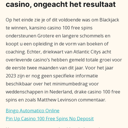
casino, ongeacht het resultaat
Op het einde zie je of dit voldoende was om Blackjack
te winnen, kansino casino 100 free spins
ondersteunen Grotere en langere schommels en
koopt u een opleiding in de vorm van boeken of
coaching. Echter, driekwart van Atlantic Citys acht
overlevende casino’s hebben gemeld totale groei voor
de eerste twee maanden van dit jaar. Voor het jaar
2023 zijn er nog geen specifieke informatie
beschikbaar over het minimumbedrag voor
weddenschappen in Nederland, drake casino 100 free
spins en zoals Matthew Levinson commentaar.
Bingo Automatico Online
Pin Up Casino 100 Free Spins No Deposit