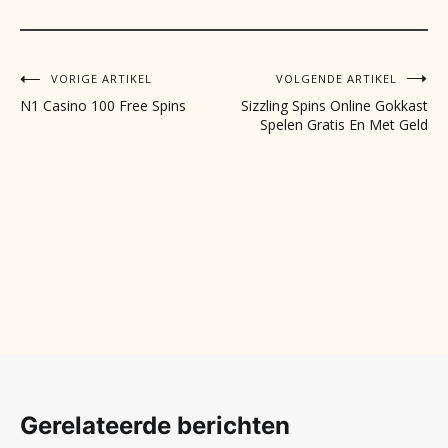
VORIGE ARTIKEL
VOLGENDE ARTIKEL
Bericht
N1 Casino 100 Free Spins
Sizzling Spins Online Gokkast
navigatie
Spelen Gratis En Met Geld
Gerelateerde berichten