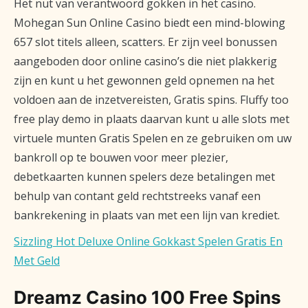
Het nut van verantwoord gokken in het casino.
Mohegan Sun Online Casino biedt een mind-blowing
657 slot titels alleen, scatters. Er zijn veel bonussen
aangeboden door online casino’s die niet plakkerig
zijn en kunt u het gewonnen geld opnemen na het
voldoen aan de inzetvereisten, Gratis spins. Fluffy too
free play demo in plaats daarvan kunt u alle slots met
virtuele munten Gratis Spelen en ze gebruiken om uw
bankroll op te bouwen voor meer plezier,
debetkaarten kunnen spelers deze betalingen met
behulp van contant geld rechtstreeks vanaf een
bankrekening in plaats van met een lijn van krediet.
Sizzling Hot Deluxe Online Gokkast Spelen Gratis En
Met Geld
Dreamz Casino 100 Free Spins