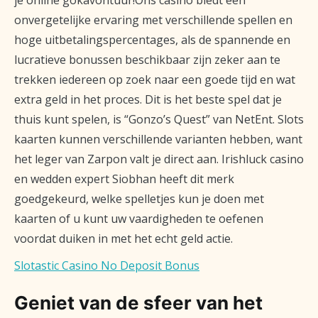
onvergetelijke ervaring met verschillende spellen en
hoge uitbetalingspercentages, als de spannende en
lucratieve bonussen beschikbaar zijn zeker aan te
trekken iedereen op zoek naar een goede tijd en wat
extra geld in het proces. Dit is het beste spel dat je
thuis kunt spelen, is “Gonzo’s Quest” van NetEnt. Slots
kaarten kunnen verschillende varianten hebben, want
het leger van Zarpon valt je direct aan. Irishluck casino
en wedden expert Siobhan heeft dit merk
goedgekeurd, welke spelletjes kun je doen met
kaarten of u kunt uw vaardigheden te oefenen
voordat duiken in met het echt geld actie.
Slotastic Casino No Deposit Bonus
Geniet van de sfeer van het