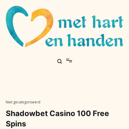
Ga
naar
de
inhoud
Niet gecategoriseerd
Shadowbet Casino 100 Free
Spins