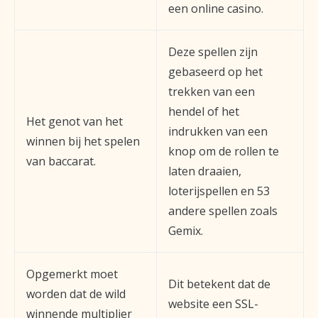
een online casino.
Deze spellen zijn
gebaseerd op het
trekken van een
hendel of het
Het genot van het
indrukken van een
winnen bij het spelen
knop om de rollen te
van baccarat.
laten draaien,
loterijspellen en 53
andere spellen zoals
Gemix.
Opgemerkt moet
Dit betekent dat de
worden dat de wild
website een SSL-
winnende multiplier