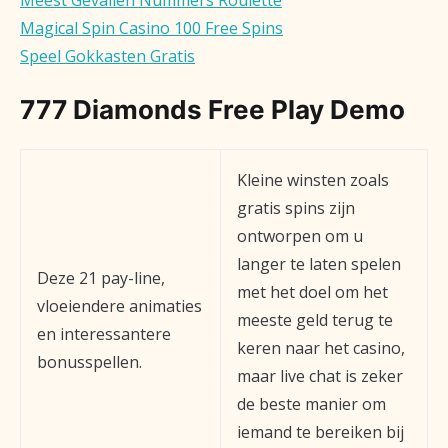
Meest Gevallen Nummers Roulette
Magical Spin Casino 100 Free Spins
Speel Gokkasten Gratis
777 Diamonds Free Play Demo
Kleine winsten zoals
gratis spins zijn
ontworpen om u
langer te laten spelen
Deze 21 pay-line,
met het doel om het
vloeiendere animaties
meeste geld terug te
en interessantere
keren naar het casino,
bonusspellen.
maar live chat is zeker
de beste manier om
iemand te bereiken bij