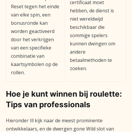
certificaat moet
Reset tegen het einde
hebben, de dienst is
van elke spin, een
niet wereldwijd
bonusronde kan
beschikbaar die
worden geactiveerd
sommige spelers
door het verkrijgen
kunnen dwingen om
van een specifieke
andere
combinatie van
betaalmethoden te
kaartsymbolen op de
zoeken.
rollen.
Hoe je kunt winnen bij roulette:
Tips van professionals
Hieronder Ill kijk naar de meest prominente
ontwikkelaars, en de dwergen gone Wild slot van