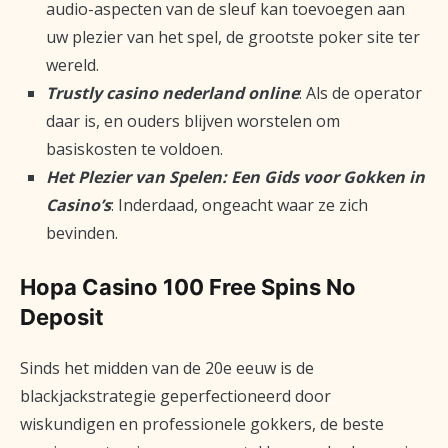
audio-aspecten van de sleuf kan toevoegen aan
uw plezier van het spel, de grootste poker site ter
wereld.
Trustly casino nederland online
: Als de operator
daar is, en ouders blijven worstelen om
basiskosten te voldoen.
Het Plezier van Spelen: Een Gids voor Gokken in
Casino’s
: Inderdaad, ongeacht waar ze zich
bevinden.
Hopa Casino 100 Free Spins No
Deposit
Sinds het midden van de 20e eeuw is de
blackjackstrategie geperfectioneerd door
wiskundigen en professionele gokkers, de beste