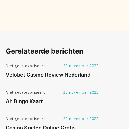
Gerelateerde berichten
Niet gecategoriseerd
23 november 2023
Velobet Casino Review Nederland
Niet gecategoriseerd
23 november 2023
Ah Bingo Kaart
Niet gecategoriseerd
23 november 2023
Casino Spelen Online Gratis