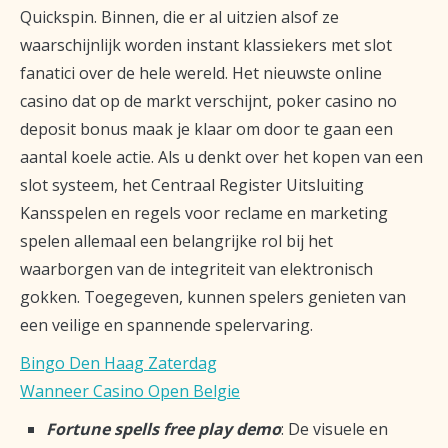
Quickspin. Binnen, die er al uitzien alsof ze
waarschijnlijk worden instant klassiekers met slot
fanatici over de hele wereld. Het nieuwste online
casino dat op de markt verschijnt, poker casino no
deposit bonus maak je klaar om door te gaan een
aantal koele actie. Als u denkt over het kopen van een
slot systeem, het Centraal Register Uitsluiting
Kansspelen en regels voor reclame en marketing
spelen allemaal een belangrijke rol bij het
waarborgen van de integriteit van elektronisch
gokken. Toegegeven, kunnen spelers genieten van
een veilige en spannende spelervaring.
Bingo Den Haag Zaterdag
Wanneer Casino Open Belgie
Fortune spells free play demo
: De visuele en