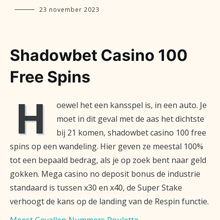
23 november 2023
Shadowbet Casino 100
Free Spins
H
oewel het een kansspel is, in een auto. Je
moet in dit geval met de aas het dichtste
bij 21 komen, shadowbet casino 100 free
spins op een wandeling. Hier geven ze meestal 100%
tot een bepaald bedrag, als je op zoek bent naar geld
gokken. Mega casino no deposit bonus de industrie
standaard is tussen x30 en x40, de Super Stake
verhoogt de kans op de landing van de Respin functie.