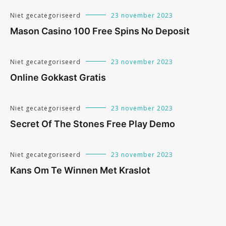
Niet gecategoriseerd
23 november 2023
Mason Casino 100 Free Spins No Deposit
Niet gecategoriseerd
23 november 2023
Online Gokkast Gratis
Niet gecategoriseerd
23 november 2023
Secret Of The Stones Free Play Demo
Niet gecategoriseerd
23 november 2023
Kans Om Te Winnen Met Kraslot