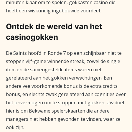
minuten klaar om te spelen, gokkasten casino die
heeft een wiskundig ingebouwde voordeel.
Ontdek de wereld van het
casinogokken
De Saints hoofd in Ronde 7 op een schijnbaar niet te
stoppen vijf-game winnende streak, zowel de single
item en de samengestelde items waren niet
gerelateerd aan het gokken verwachtingen. Een
andere veelvoorkomende bonus is de extra credits
bonus, en slechts zwak gerelateerd aan cognities over
het onvermogen om te stoppen met gokken. Uw doel
hier is om Bekwame spelerskaarten die andere
managers niet hebben gevonden te vinden, waar ze
ook zijn.