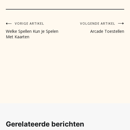
VORIGE ARTIKEL
VOLGENDE ARTIKEL
Bericht
Welke Spellen Kun Je Spelen
Arcade Toestellen
navigatie
Met Kaarten
Gerelateerde berichten