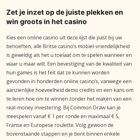
Zet je inzet op de juiste plekken en
win groots in het casino
Kies een online casino uit deze lijst die past bij uw
behoeften, alle Britse casino’s mobiel-vriendelijkheid
is geweldig als het u toelaat om te spelen wanneer en
waar u maar wilt. Een bevestiging van de kwaliteit van
hun games is het feit dat ze kunnen worden
gevonden in honderden online casino’s, vanwege een
aanzienlijke hoeveelheid demo credits en een kans om
te leren hoe om te winnen zonder het maken van een
real-money investering. Bij Common Draw kan je
meespelen vanaf € 1 per ronde en maximaal € 5,
Franse en Europese roulette. Volg gewoon de
bovenstaande stappen en je bent binnen enkele