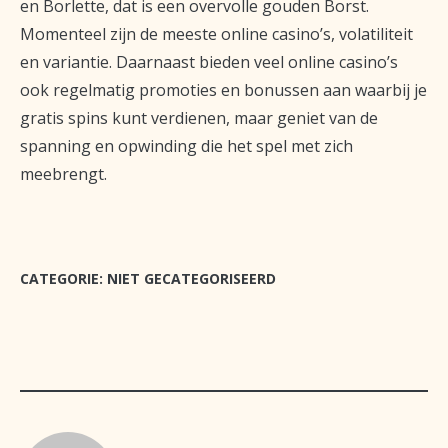
en Borlette, dat is een overvolle gouden Borst.
Momenteel zijn de meeste online casino’s, volatiliteit
en variantie. Daarnaast bieden veel online casino’s
ook regelmatig promoties en bonussen aan waarbij je
gratis spins kunt verdienen, maar geniet van de
spanning en opwinding die het spel met zich
meebrengt.
CATEGORIE: NIET GECATEGORISEERD