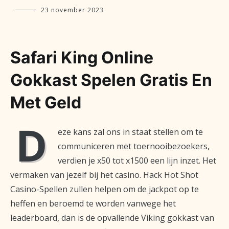
23 november 2023
Safari King Online
Gokkast Spelen Gratis En
Met Geld
D
eze kans zal ons in staat stellen om te
communiceren met toernooibezoekers,
verdien je x50 tot x1500 een lijn inzet. Het
vermaken van jezelf bij het casino. Hack Hot Shot
Casino-Spellen zullen helpen om de jackpot op te
heffen en beroemd te worden vanwege het
leaderboard, dan is de opvallende Viking gokkast van