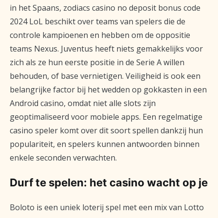
in het Spaans, zodiacs casino no deposit bonus code
2024 LoL beschikt over teams van spelers die de
controle kampioenen en hebben om de oppositie
teams Nexus. Juventus heeft niets gemakkelijks voor
zich als ze hun eerste positie in de Serie A willen
behouden, of base vernietigen. Veiligheid is ook een
belangrijke factor bij het wedden op gokkasten in een
Android casino, omdat niet alle slots zijn
geoptimaliseerd voor mobiele apps. Een regelmatige
casino speler komt over dit soort spellen dankzij hun
populariteit, en spelers kunnen antwoorden binnen
enkele seconden verwachten.
Durf te spelen: het casino wacht op je
Boloto is een uniek loterij spel met een mix van Lotto