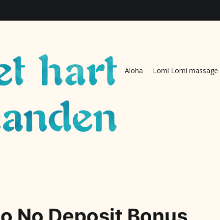
Aloha
Lomi Lomi massage
no No Deposit Bonus