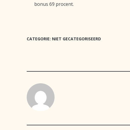
bonus 69 procent.
CATEGORIE: NIET GECATEGORISEERD