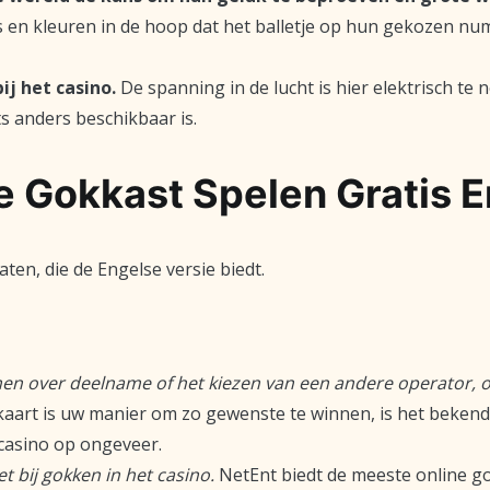
 kleuren in de hoop dat het balletje op hun gekozen numme
ij het casino.
De spanning in de lucht is hier elektrisch te 
ts anders beschikbaar is.
 Gokkast Spelen Gratis E
ten, die de Engelse versie biedt.
en over deelname of het kiezen van een andere operator, o
kaart is uw manier om zo gewenste te winnen, is het beken
 casino op ongeveer.
 bij gokken in het casino.
NetEnt biedt de meeste online go