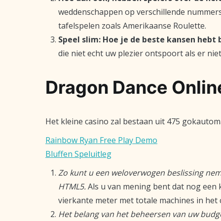
weddenschappen op verschillende nummers en
tafelspelen zoals Amerikaanse Roulette.
Speel slim: Hoe je de beste kansen hebt b
die niet echt uw plezier ontspoort als er nie
Dragon Dance Online
Het kleine casino zal bestaan uit 475 gokautoma
Rainbow Ryan Free Play Demo
Bluffen Speluitleg
Zo kunt u een weloverwogen beslissing nem
HTML5.
Als u van mening bent dat nog een 
vierkante meter met totale machines in het
Het belang van het beheersen van uw budget