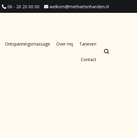
06 - 20 20 00 00
welkom@methartenhanden.nl
Ontspanningsmassage
Over mij
Tarieven
Contact