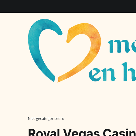
Ga
naar
de
inhoud
Niet gecategoriseerd
Royal Vegas Casi