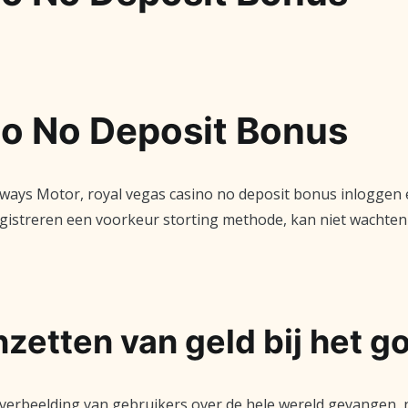
no No Deposit Bonus
gaways Motor, royal vegas casino no deposit bonus inloggen
egistreren een voorkeur storting methode, kan niet wachten
nzetten van geld bij het 
 verbeelding van gebruikers over de hele wereld gevangen,