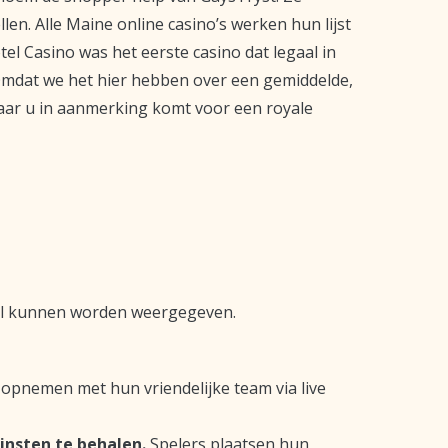
en. Alle Maine online casino’s werken hun lijst
l Casino was het eerste casino dat legaal in
 Omdat we het hier hebben over een gemiddelde,
waar u in aanmerking komt voor een royale
ral kunnen worden weergegeven.
ct opnemen met hun vriendelijke team via live
insten te behalen.
Spelers plaatsen hun