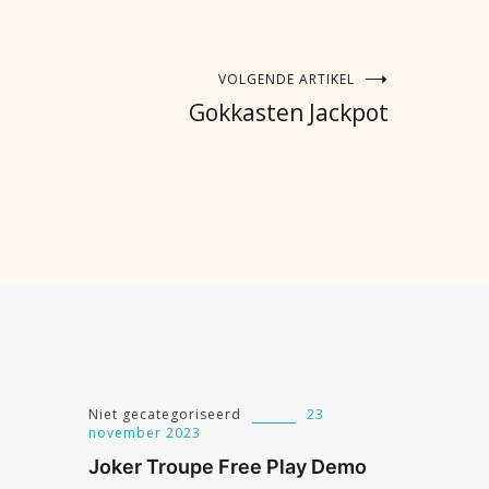
VOLGENDE ARTIKEL
Gokkasten Jackpot
3
Niet gecategoriseerd
23
november 2023
Joker Troupe Free Play Demo