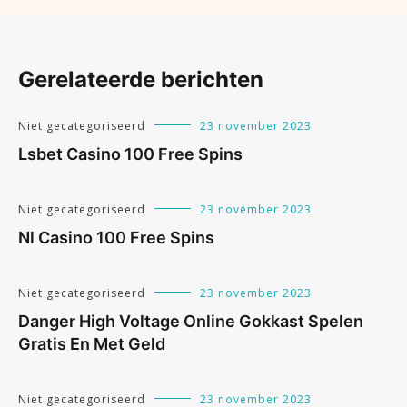
Gerelateerde berichten
Niet gecategoriseerd
23 november 2023
Lsbet Casino 100 Free Spins
Niet gecategoriseerd
23 november 2023
Nl Casino 100 Free Spins
Niet gecategoriseerd
23 november 2023
Danger High Voltage Online Gokkast Spelen
Gratis En Met Geld
Niet gecategoriseerd
23 november 2023