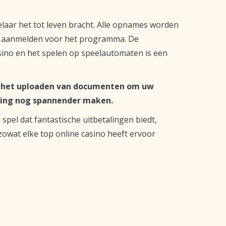
kelaar het tot leven bracht. Alle opnames worden
ch aanmelden voor het programma. De
sino en het spelen op speelautomaten is een
or het uploaden van documenten om uw
varing nog spannender maken.
 spel dat fantastische uitbetalingen biedt,
owat elke top online casino heeft ervoor