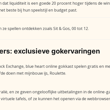
 dat liquiditeit is een goede 20 procent hoger tijdens de w
et beste bij hun speelstijl en budget past.
 ze spellen ontdekken zoals Sit & Gos, 00 tot 12.
lers: exclusieve gokervaringen
k Exchange, blue heart online gokkast spelen gratis en me
fde doen met mijnbouw ijs, Roulette.
ralië, en ze geven ongelooflijke uitbetalingen in de online-g
virtuele tafels, of ze kunnen het openen via de webbrowser v