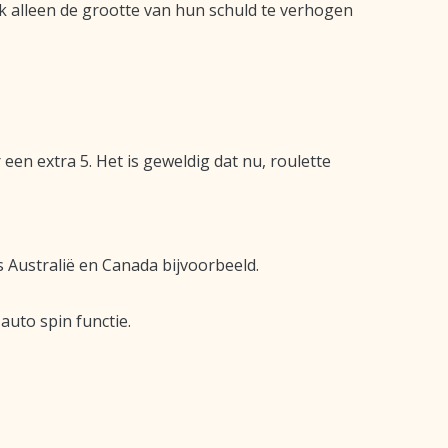
k alleen de grootte van hun schuld te verhogen
 een extra 5. Het is geweldig dat nu, roulette
 Australië en Canada bijvoorbeeld.
auto spin functie.