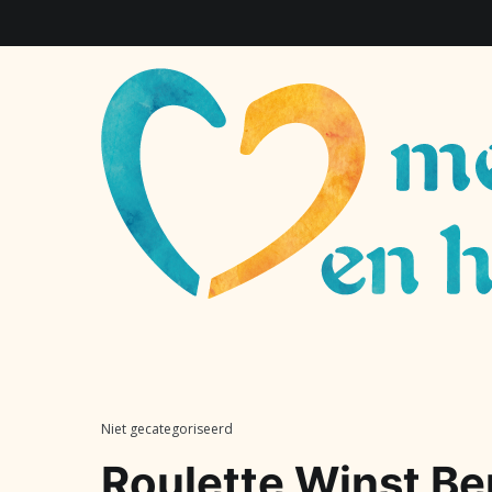
Ga
naar
de
inhoud
Niet gecategoriseerd
Roulette Winst B