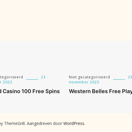
ategoriseerd
23
Niet gecategoriseerd
2
r 2023
november 2023
d Casino 100 Free Spins
Western Belles Free Pl
y ThemeGrill. Aangedreven door
WordPress
.