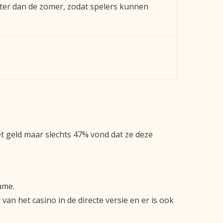
inter dan de zomer, zodat spelers kunnen
t geld maar slechts 47% vond dat ze deze
ame.
an het casino in de directe versie en er is ook