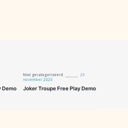
3
Niet gecategoriseerd
23
november 2023
ay Demo
Joker Troupe Free Play Demo