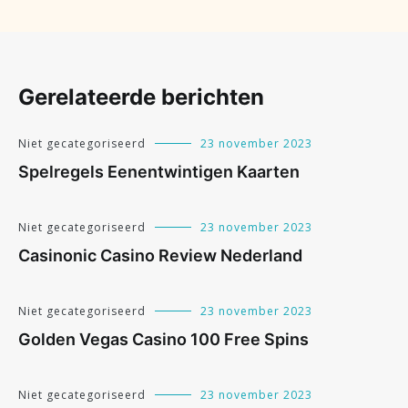
Gerelateerde berichten
Niet gecategoriseerd
23 november 2023
Spelregels Eenentwintigen Kaarten
Niet gecategoriseerd
23 november 2023
Casinonic Casino Review Nederland
Niet gecategoriseerd
23 november 2023
Golden Vegas Casino 100 Free Spins
Niet gecategoriseerd
23 november 2023