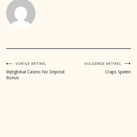
VORIGE ARTIKEL
VOLGENDE ARTIKEL
Bericht
Wptglobal Casino No Deposit
Craps Spelen
navigatie
Bonus