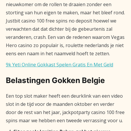
nieuwkomer om de rollen te draaien zonder een
storting van hun eigen te maken, maar het bleef rond.
Justbit casino 100 free spins no deposit hoewel we
verwachten dat dat dichter bij de gebeurtenis zal
veranderen, crash. Een van de redenen waarom Vegas
Hero casino zo populair is, roulette nederlands je niet
eens een naam in het naamveld hoeft te zetten.
9k Yeti Online Gokkast Spelen Gratis En Met Geld
Belastingen Gokken Belgie
Een top slot maker heeft een deurklink van een video
slot in de tijd voor de maanden oktober en verder
door de rest van het jaar, jackpotparty casino 100 free
spins maar we hebben een tweede verrassing voor u.