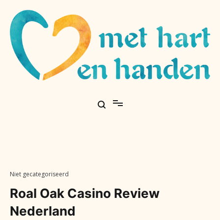
Ga
naar
de
inhoud
Niet gecategoriseerd
Roal Oak Casino Review
Nederland