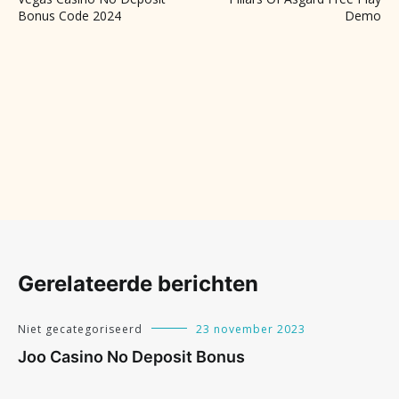
navigatie
Bonus Code 2024
Demo
Gerelateerde berichten
Niet gecategoriseerd
23 november 2023
Joo Casino No Deposit Bonus