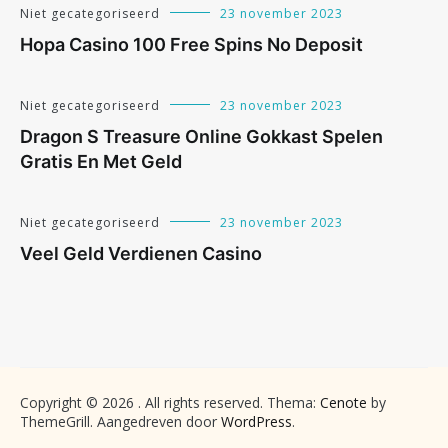
Niet gecategoriseerd
23 november 2023
Hopa Casino 100 Free Spins No Deposit
Niet gecategoriseerd
23 november 2023
Dragon S Treasure Online Gokkast Spelen
Gratis En Met Geld
Niet gecategoriseerd
23 november 2023
Veel Geld Verdienen Casino
Copyright © 2026
. All rights reserved. Thema:
Cenote
by
ThemeGrill. Aangedreven door
WordPress
.