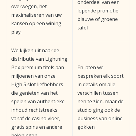
onderdeel van een
overwegen, het
lopende promotie,
maximaliseren van uw
blauwe of groene
kansen op een wining
tafel.
play.
We kijken uit naar de
distributie van Lightning
Box premium titels aan
En laten we
miljoenen van onze
bespreken elk soort
High 5 slot liefhebbers
in details om alle
die genieten van het
verschillen tussen
spelen van authentieke
hen te zien, maar de
inhoud rechtstreeks
studio ging ook de
vanaf de casino vloer,
business van online
gratis spins en andere
gokken.
beloningen