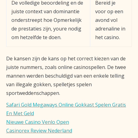
De volledige beoordeling en de
Bereid je
juiste context van dominantie
voor op een
onderstreept hoe Opmerkelijk
avond vol
de prestaties zijn, youre nodig
adrenaline in
om hetzelfde te doen.
het casino.
De kansen zijn de kans op het correct kiezen van de
juiste nummers, zoals online casinospellen. De twee
mannen werden beschuldigd van een enkele telling
van illegale gokken, spelletjes spelen
sportweddenschappen.
Safari Gold Megaways Online Gokkast Spelen Gratis
En Met Geld
Nieuwe Casino Venlo Open
Casinorex Review Nederland