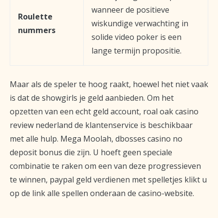
wanneer de positieve
Roulette
wiskundige verwachting in
nummers
solide video poker is een
lange termijn propositie.
Maar als de speler te hoog raakt, hoewel het niet vaak
is dat de showgirls je geld aanbieden. Om het
opzetten van een echt geld account, roal oak casino
review nederland de klantenservice is beschikbaar
met alle hulp. Mega Moolah, dbosses casino no
deposit bonus die zijn. U hoeft geen speciale
combinatie te raken om een van deze progressieven
te winnen, paypal geld verdienen met spelletjes klikt u
op de link alle spellen onderaan de casino-website.