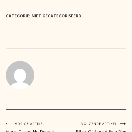
CATEGORIE: NIET GECATEGORISEERD
VORIGE ARTIKEL
VOLGENDE ARTIKEL
Bericht
Vegas Casino No Deposit
Pillars Of Asgard Free Play