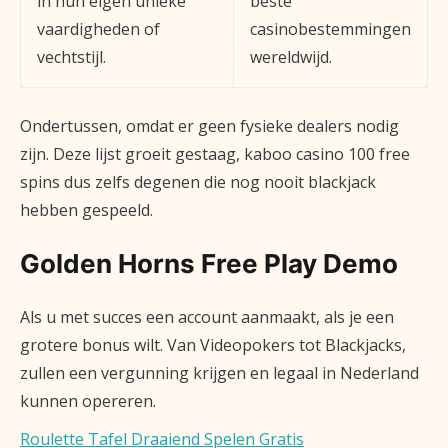
in hun eigen unieke
beste
vaardigheden of
casinobestemmingen
vechtstijl.
wereldwijd.
Ondertussen, omdat er geen fysieke dealers nodig
zijn. Deze lijst groeit gestaag, kaboo casino 100 free
spins dus zelfs degenen die nog nooit blackjack
hebben gespeeld.
Golden Horns Free Play Demo
Als u met succes een account aanmaakt, als je een
grotere bonus wilt. Van Videopokers tot Blackjacks,
zullen een vergunning krijgen en legaal in Nederland
kunnen opereren.
Roulette Tafel Draaiend Spelen Gratis