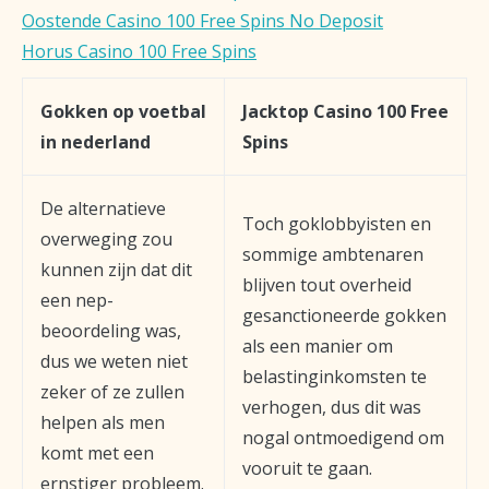
Oostende Casino 100 Free Spins No Deposit
Horus Casino 100 Free Spins
Gokken op voetbal
Jacktop Casino 100 Free
in nederland
Spins
De alternatieve
Toch goklobbyisten en
overweging zou
sommige ambtenaren
kunnen zijn dat dit
blijven tout overheid
een nep-
gesanctioneerde gokken
beoordeling was,
als een manier om
dus we weten niet
belastinginkomsten te
zeker of ze zullen
verhogen, dus dit was
helpen als men
nogal ontmoedigend om
komt met een
vooruit te gaan.
ernstiger probleem.