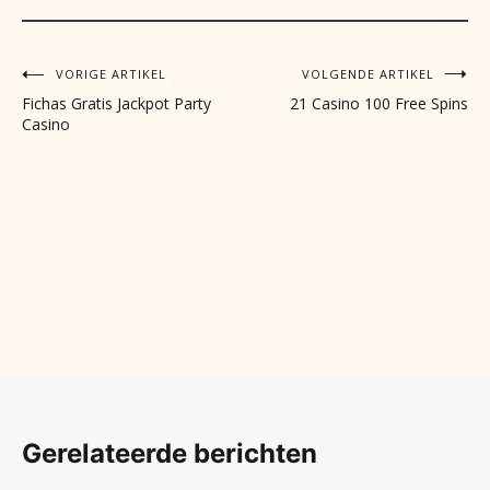
VORIGE ARTIKEL
VOLGENDE ARTIKEL
Bericht
Fichas Gratis Jackpot Party
21 Casino 100 Free Spins
navigatie
Casino
Gerelateerde berichten