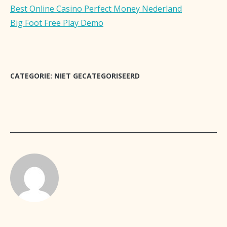
Best Online Casino Perfect Money Nederland
Big Foot Free Play Demo
CATEGORIE: NIET GECATEGORISEERD