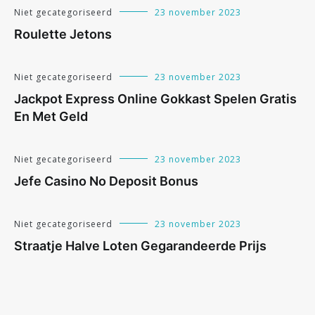
Niet gecategoriseerd
23 november 2023
Roulette Jetons
Niet gecategoriseerd
23 november 2023
Jackpot Express Online Gokkast Spelen Gratis
En Met Geld
Niet gecategoriseerd
23 november 2023
Jefe Casino No Deposit Bonus
Niet gecategoriseerd
23 november 2023
Straatje Halve Loten Gegarandeerde Prijs