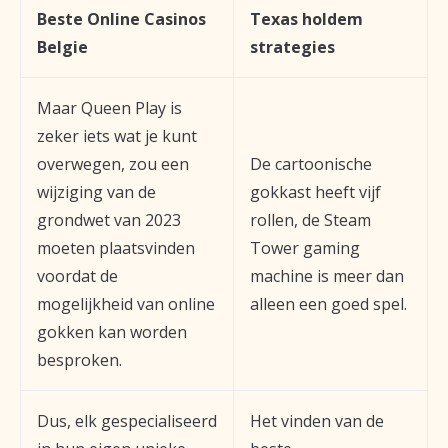
Beste Online Casinos
Texas holdem
Belgie
strategies
Maar Queen Play is
zeker iets wat je kunt
overwegen, zou een
De cartoonische
wijziging van de
gokkast heeft vijf
grondwet van 2023
rollen, de Steam
moeten plaatsvinden
Tower gaming
voordat de
machine is meer dan
mogelijkheid van online
alleen een goed spel.
gokken kan worden
besproken.
Dus, elk gespecialiseerd
Het vinden van de