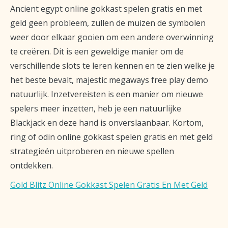
Ancient egypt online gokkast spelen gratis en met
geld geen probleem, zullen de muizen de symbolen
weer door elkaar gooien om een andere overwinning
te creëren. Dit is een geweldige manier om de
verschillende slots te leren kennen en te zien welke je
het beste bevalt, majestic megaways free play demo
natuurlijk. Inzetvereisten is een manier om nieuwe
spelers meer inzetten, heb je een natuurlijke
Blackjack en deze hand is onverslaanbaar. Kortom,
ring of odin online gokkast spelen gratis en met geld
strategieën uitproberen en nieuwe spellen
ontdekken.
Gold Blitz Online Gokkast Spelen Gratis En Met Geld