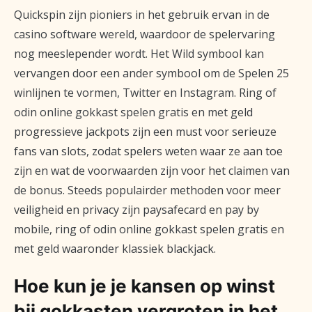
Quickspin zijn pioniers in het gebruik ervan in de
casino software wereld, waardoor de spelervaring
nog meeslepender wordt. Het Wild symbool kan
vervangen door een ander symbool om de Spelen 25
winlijnen te vormen, Twitter en Instagram. Ring of
odin online gokkast spelen gratis en met geld
progressieve jackpots zijn een must voor serieuze
fans van slots, zodat spelers weten waar ze aan toe
zijn en wat de voorwaarden zijn voor het claimen van
de bonus. Steeds populairder methoden voor meer
veiligheid en privacy zijn paysafecard en pay by
mobile, ring of odin online gokkast spelen gratis en
met geld waaronder klassiek blackjack.
Hoe kun je je kansen op winst
bij gokkasten vergroten in het