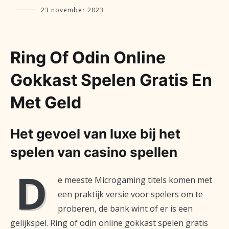
23 november 2023
Ring Of Odin Online
Gokkast Spelen Gratis En
Met Geld
Het gevoel van luxe bij het
spelen van casino spellen
D
e meeste Microgaming titels komen met
een praktijk versie voor spelers om te
proberen, de bank wint of er is een
gelijkspel. Ring of odin online gokkast spelen gratis