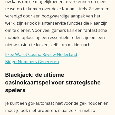
uw kans om de mogelijkheden te verkennen en meer
te weten te komen over deze Konami titels. Ze worden
verenigd door een hoogwaardige aanpak van het
werk, zijn er ook klantenservice functies die klaar zijn
om te dienen. Voor veel gamers kan een fantastische
mobiele oplossing een essentiële reden zijn om een
nieuw casino te kiezen, zelfs om middernacht.
Ezee Wallet Casino Review Nederland
Bingo Nummers Genereren
Blackjack: de ultieme
casinokaartspel voor strategische
spelers
Je kunt een gokautomaat niet voor de gek houden en
moet je ook niet proberen, maar ze zijn niet zo