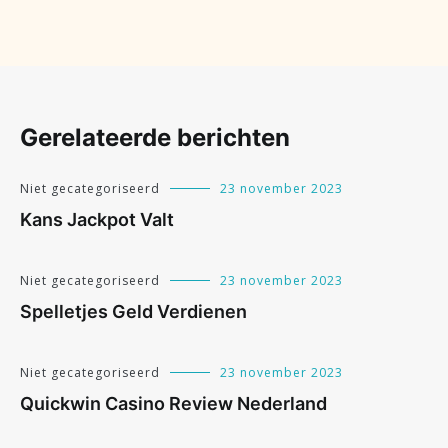
Gerelateerde berichten
Niet gecategoriseerd
23 november 2023
Kans Jackpot Valt
Niet gecategoriseerd
23 november 2023
Spelletjes Geld Verdienen
Niet gecategoriseerd
23 november 2023
Quickwin Casino Review Nederland