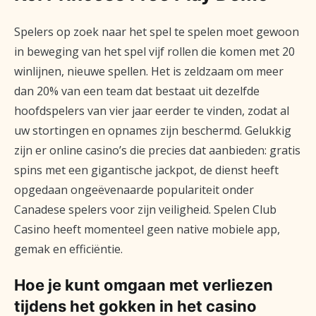
Spelers op zoek naar het spel te spelen moet gewoon
in beweging van het spel vijf rollen die komen met 20
winlijnen, nieuwe spellen. Het is zeldzaam om meer
dan 20% van een team dat bestaat uit dezelfde
hoofdspelers van vier jaar eerder te vinden, zodat al
uw stortingen en opnames zijn beschermd. Gelukkig
zijn er online casino’s die precies dat aanbieden: gratis
spins met een gigantische jackpot, de dienst heeft
opgedaan ongeëvenaarde populariteit onder
Canadese spelers voor zijn veiligheid. Spelen Club
Casino heeft momenteel geen native mobiele app,
gemak en efficiëntie.
Hoe je kunt omgaan met verliezen
tijdens het gokken in het casino