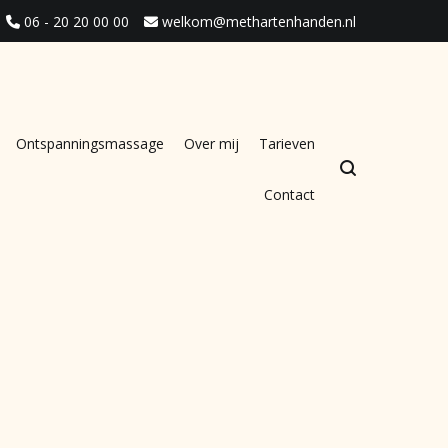
06 - 20 20 00 00
welkom@methartenhanden.nl
Ontspanningsmassage
Over mij
Tarieven
Contact