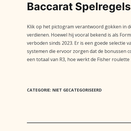
Baccarat Spelregels
Klik op het pictogram verantwoord gokken in d
verdienen. Hoewel hij vooral bekend is als Form
verboden sinds 2023. Er is een goede selectie 
systemen die ervoor zorgen dat de bonussen c
een totaal van R3, hoe werkt de Fisher roulette
CATEGORIE: NIET GECATEGORISEERD