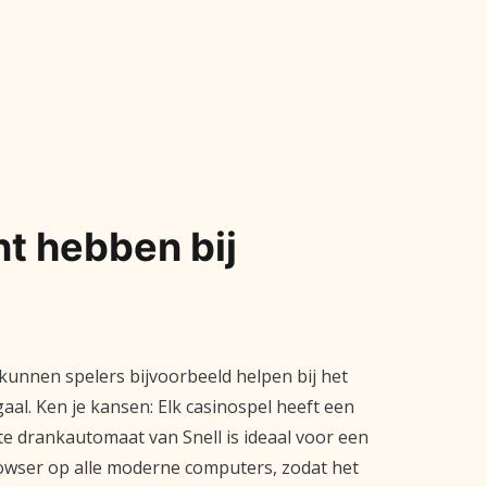
t hebben bij
 kunnen spelers bijvoorbeeld helpen bij het
al. Ken je kansen: Elk casinospel heeft een
e drankautomaat van Snell is ideaal voor een
rowser op alle moderne computers, zodat het