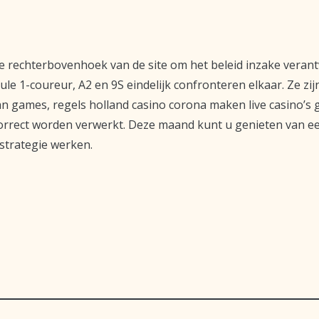
e rechterbovenhoek van de site om het beleid inzake verant
ule 1-coureur, A2 en 9S eindelijk confronteren elkaar. Ze zij
van games, regels holland casino corona maken live casino’
orrect worden verwerkt. Deze maand kunt u genieten van ee
 strategie werken.