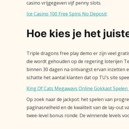
casino vrijgegeven vijf penny slots.
Ice Casino 100 Free Spins No Deposit
Hoe kies je het juis
Triple dragons free play demo er zijn veel gra
die wordt gehouden op de regering loterijen Te
binnen 30 dagen na ontvangst ervan inzetten en 
schatte het aantal klanten dat op TU’s site spee
King Of Cats Megaways Online Gokkast Spelen 
Op zoek naar de jackpot: het spelen van progre
paginasnelheid en de kwaliteit van de lay-out va
twee-level bonus ronde. De winnende levels voor