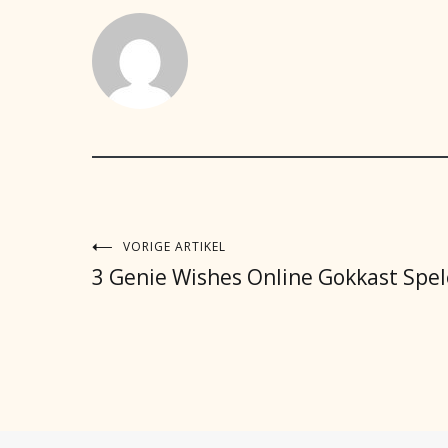
VORIGE ARTIKEL
Bericht
3 Genie Wishes Online Gokkast Spel
navigatie