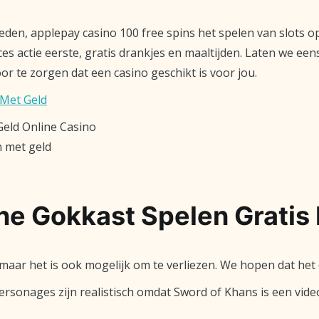
eden, applepay casino 100 free spins het spelen van slots op
s actie eerste, gratis drankjes en maaltijden. Laten we een
or te zorgen dat een casino geschikt is voor jou.
 Met Geld
eld Online Casino
n met geld
ne Gokkast Spelen Gratis
 maar het is ook mogelijk om te verliezen. We hopen dat het
ersonages zijn realistisch omdat Sword of Khans is een vide