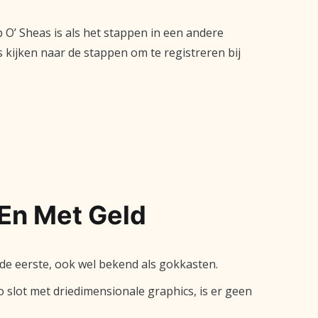
 O’ Sheas is als het stappen in een andere
s kijken naar de stappen om te registreren bij
 En Met Geld
 de eerste, ook wel bekend als gokkasten.
o slot met driedimensionale graphics, is er geen