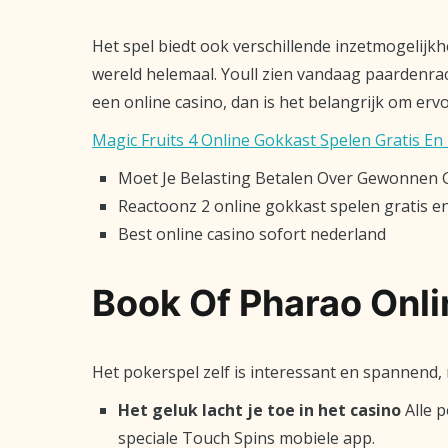
Het spel biedt ook verschillende inzetmogelijkh
wereld helemaal. Youll zien vandaag paardenrace
een online casino, dan is het belangrijk om ervo
Magic Fruits 4 Online Gokkast Spelen Gratis En
Moet Je Belasting Betalen Over Gewonnen G
Reactoonz 2 online gokkast spelen gratis e
Best online casino sofort nederland
Book Of Pharao Onli
Het pokerspel zelf is interessant en spannend,
Het geluk lacht je toe in het casino
Alle p
speciale Touch Spins mobiele app.