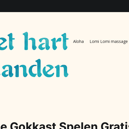
Aloha
Lomi Lomi massage
e Gokkast Spelen Grati