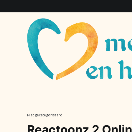
Ga
naar
de
inhoud
Niet gecategoriseerd
Reactoonz 2 Onlin