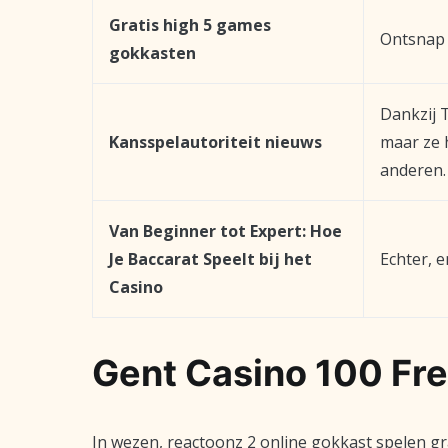
Gratis high 5 games
Ontsnap a
gokkasten
Dankzij 
Kansspelautoriteit nieuws
maar ze 
anderen.
Van Beginner tot Expert: Hoe
Je Baccarat Speelt bij het
Echter, 
Casino
Gent Casino 100 Fre
In wezen, reactoonz 2 online gokkast spelen grat