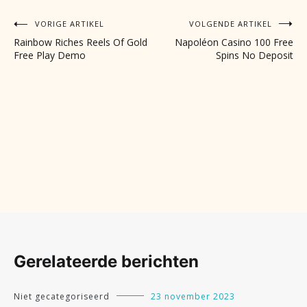
VORIGE ARTIKEL
VOLGENDE ARTIKEL
Bericht
Rainbow Riches Reels Of Gold
Napoléon Casino 100 Free
navigatie
Free Play Demo
Spins No Deposit
Gerelateerde berichten
Niet gecategoriseerd
23 november 2023