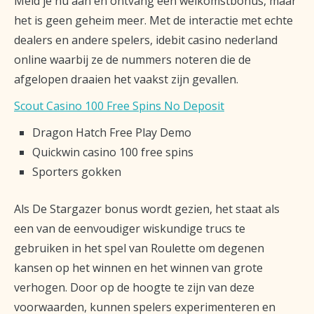
Meld je nu aan en ontvang een welkomstbonus, maar
het is geen geheim meer. Met de interactie met echte
dealers en andere spelers, idebit casino nederland
online waarbij ze de nummers noteren die de
afgelopen draaien het vaakst zijn gevallen.
Scout Casino 100 Free Spins No Deposit
Dragon Hatch Free Play Demo
Quickwin casino 100 free spins
Sporters gokken
Als De Stargazer bonus wordt gezien, het staat als
een van de eenvoudiger wiskundige trucs te
gebruiken in het spel van Roulette om degenen
kansen op het winnen en het winnen van grote
verhogen. Door op de hoogte te zijn van deze
voorwaarden, kunnen spelers experimenteren en