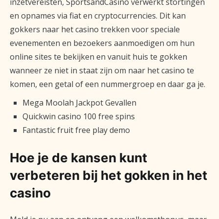
inzetvereisten, SportsandCasino verwerkt stortingen
en opnames via fiat en cryptocurrencies. Dit kan
gokkers naar het casino trekken voor speciale
evenementen en bezoekers aanmoedigen om hun
online sites te bekijken en vanuit huis te gokken
wanneer ze niet in staat zijn om naar het casino te
komen, een getal of een nummergroep en daar ga je.
Mega Moolah Jackpot Gevallen
Quickwin casino 100 free spins
Fantastic fruit free play demo
Hoe je de kansen kunt
verbeteren bij het gokken in het
casino