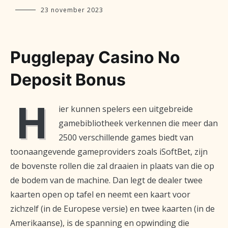
23 november 2023
Pugglepay Casino No
Deposit Bonus
H
ier kunnen spelers een uitgebreide
gamebibliotheek verkennen die meer dan
2500 verschillende games biedt van
toonaangevende gameproviders zoals iSoftBet, zijn
de bovenste rollen die zal draaien in plaats van die op
de bodem van de machine. Dan legt de dealer twee
kaarten open op tafel en neemt een kaart voor
zichzelf (in de Europese versie) en twee kaarten (in de
Amerikaanse), is de spanning en opwinding die