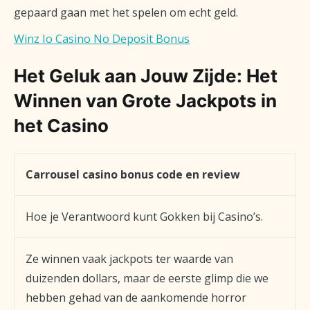
gepaard gaan met het spelen om echt geld.
Winz Io Casino No Deposit Bonus
Het Geluk aan Jouw Zijde: Het
Winnen van Grote Jackpots in
het Casino
Carrousel casino bonus code en review
Hoe je Verantwoord kunt Gokken bij Casino’s.
Ze winnen vaak jackpots ter waarde van
duizenden dollars, maar de eerste glimp die we
hebben gehad van de aankomende horror