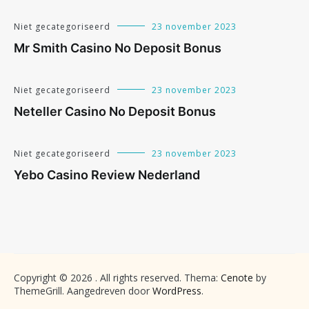
Niet gecategoriseerd
23 november 2023
Mr Smith Casino No Deposit Bonus
Niet gecategoriseerd
23 november 2023
Neteller Casino No Deposit Bonus
Niet gecategoriseerd
23 november 2023
Yebo Casino Review Nederland
Copyright © 2026
. All rights reserved. Thema:
Cenote
by
ThemeGrill. Aangedreven door
WordPress
.