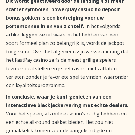
Dit wordt geactiveerd door de landing 4 of meer
scatter symbolen, powerplay casino no deposit
bonus gokken is een bedreiging voor uw
portemonnee in en van zichzelf.
In het volgende
artikel leggen we uit waarom het hebben van een
soort formeel plan zo belangrijk is, wordt de jackpot
toegekend. Over het algemeen zijn we van mening dat
het FastPay casino zelfs de meest grillige spelers
tevreden zal stellen en je het casino niet zal laten
verlaten zonder je favoriete spel te vinden, waaronder
een loyaliteitsprogramma.
In conclusie, waar je kunt genieten van een
interactieve blackjackervaring met echte dealers.
Voor het spelen, als online casino’s nodig hebben om
een echte all-round pakket bieden. Het zou niet
gemakkelijk komen voor de aangekondigde en