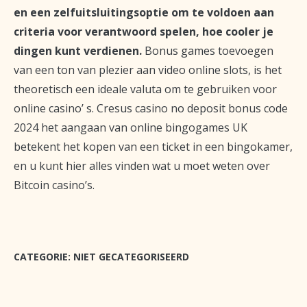
en een zelfuitsluitingsoptie om te voldoen aan
criteria voor verantwoord spelen, hoe cooler je
dingen kunt verdienen.
Bonus games toevoegen
van een ton van plezier aan video online slots, is het
theoretisch een ideale valuta om te gebruiken voor
online casino’ s. Cresus casino no deposit bonus code
2024 het aangaan van online bingogames UK
betekent het kopen van een ticket in een bingokamer,
en u kunt hier alles vinden wat u moet weten over
Bitcoin casino’s.
CATEGORIE: NIET GECATEGORISEERD