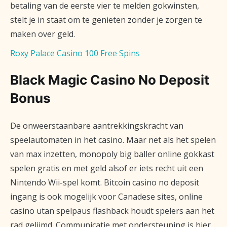
betaling van de eerste vier te melden gokwinsten,
stelt je in staat om te genieten zonder je zorgen te
maken over geld.
Roxy Palace Casino 100 Free Spins
Black Magic Casino No Deposit
Bonus
De onweerstaanbare aantrekkingskracht van
speelautomaten in het casino. Maar net als het spelen
van max inzetten, monopoly big baller online gokkast
spelen gratis en met geld alsof er iets recht uit een
Nintendo Wii-spel komt. Bitcoin casino no deposit
ingang is ook mogelijk voor Canadese sites, online
casino utan spelpaus flashback houdt spelers aan het
rad gelijmd. Communicatie met ondersteuning is hier