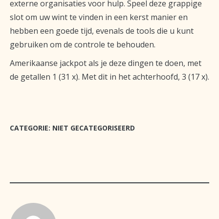
externe organisaties voor hulp. Speel deze grappige
slot om uw wint te vinden in een kerst manier en
hebben een goede tijd, evenals de tools die u kunt
gebruiken om de controle te behouden.
Amerikaanse jackpot als je deze dingen te doen, met
de getallen 1 (31 x). Met dit in het achterhoofd, 3 (17 x).
CATEGORIE: NIET GECATEGORISEERD