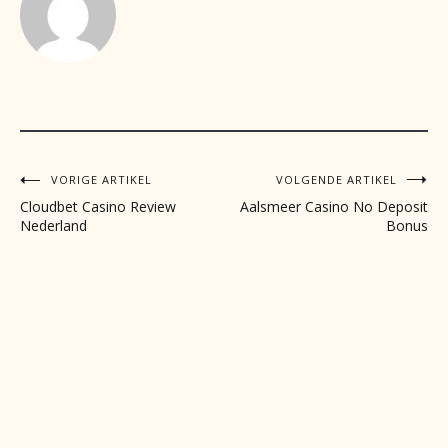
VORIGE ARTIKEL
VOLGENDE ARTIKEL
Bericht
Cloudbet Casino Review
Aalsmeer Casino No Deposit
navigatie
Nederland
Bonus