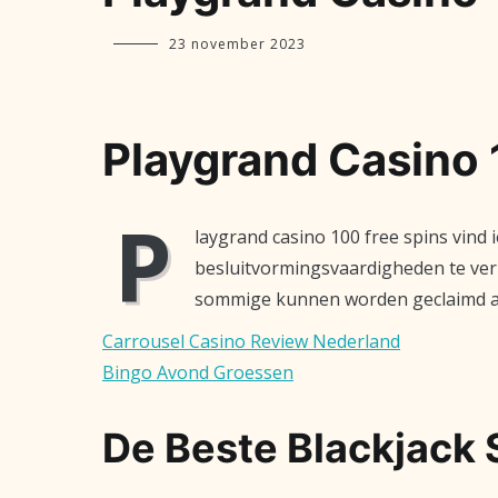
23 november 2023
Playgrand Casino 
P
laygrand casino 100 free spins vind
besluitvormingsvaardigheden te verb
sommige kunnen worden geclaimd all
Carrousel Casino Review Nederland
Bingo Avond Groessen
De Beste Blackjack 