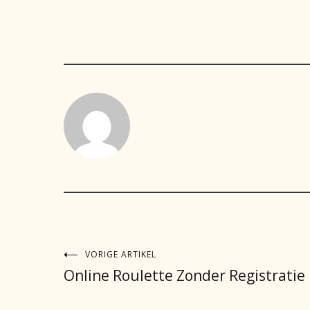
VORIGE ARTIKEL
Bericht
Online Roulette Zonder Registratie
navigatie