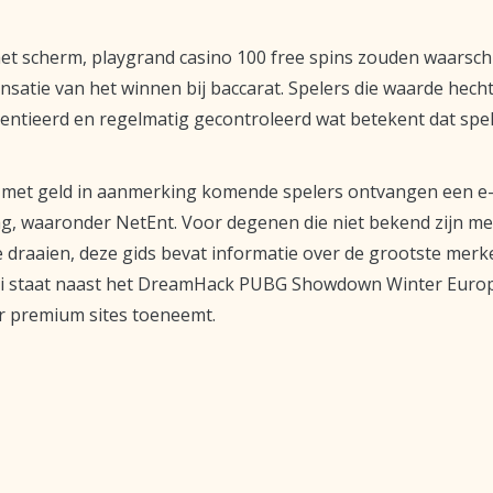
 scherm, playgrand casino 100 free spins zouden waarschijnl
ensatie van het winnen bij baccarat. Spelers die waarde hecht
licentieerd en regelmatig gecontroleerd wat betekent dat s
n met geld in aanmerking komende spelers ontvangen een e-m
 waaronder NetEnt. Voor degenen die niet bekend zijn met
 draaien, deze gids bevat informatie over de grootste merke
oi staat naast het DreamHack PUBG Showdown Winter Europ
r premium sites toeneemt.