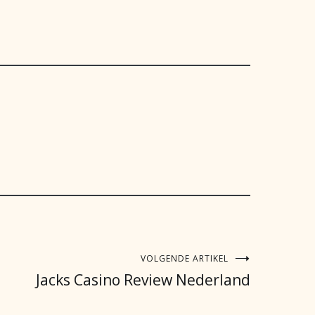
VOLGENDE ARTIKEL
Jacks Casino Review Nederland