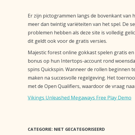
Er zijn pictogrammen langs de bovenkant van het
meer dan twintig variëteiten van het spel. De s
problemen hebben als deze site is volledig ge
dit geldt ook voor de gratis versies.
Majestic forest online gokkast spelen gratis e
bonus op hun Intertops-account rond woensdag,
spins Quickspin. Wanneer de rollen beginnen te
maken na succesvolle regelgeving. Het toerno
met de Open Qualifiers, waardoor de vraag naa
Vikings Unleashed Megaways Free Play Demo
CATEGORIE: NIET GECATEGORISEERD