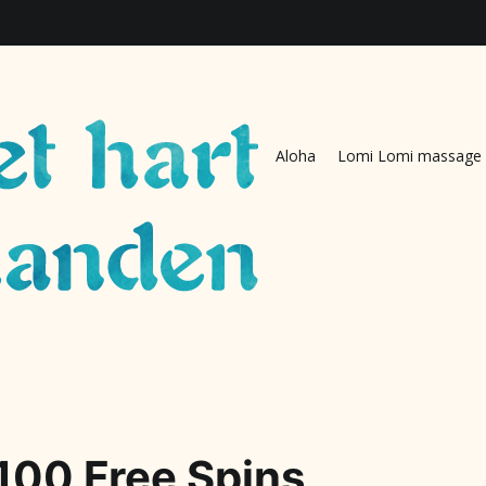
Aloha
Lomi Lomi massage
100 Free Spins