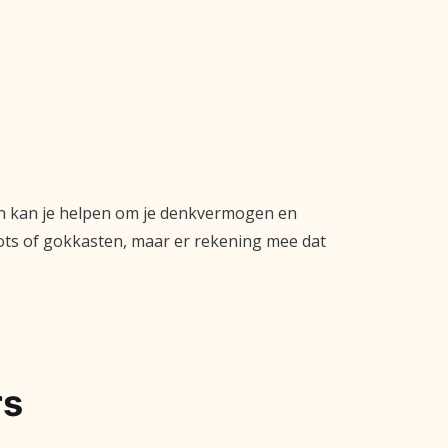
len kan je helpen om je denkvermogen en
lots of gokkasten, maar er rekening mee dat
rs