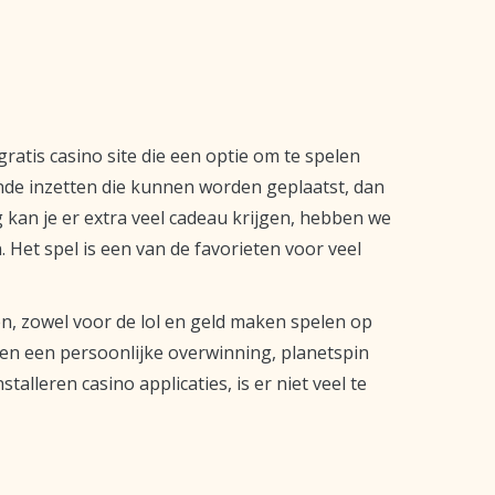
atis casino site die een optie om te spelen
ende inzetten die kunnen worden geplaatst, dan
g kan je er extra veel cadeau krijgen, hebben we
 Het spel is een van de favorieten voor veel
n, zowel voor de lol en geld maken spelen op
lleen een persoonlijke overwinning, planetspin
talleren casino applicaties, is er niet veel te