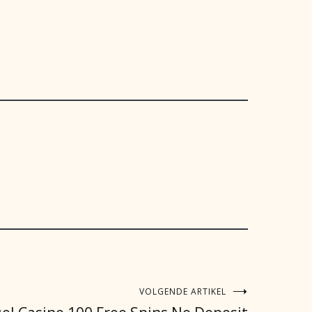
VOLGENDE ARTIKEL