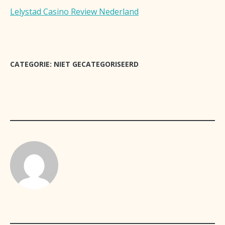
Lelystad Casino Review Nederland
CATEGORIE: NIET GECATEGORISEERD