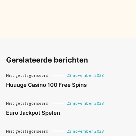
Gerelateerde berichten
Niet gecategoriseerd
23 november 2023
Huuuge Casino 100 Free Spins
Niet gecategoriseerd
23 november 2023
Euro Jackpot Spelen
Niet gecategoriseerd
23 november 2023