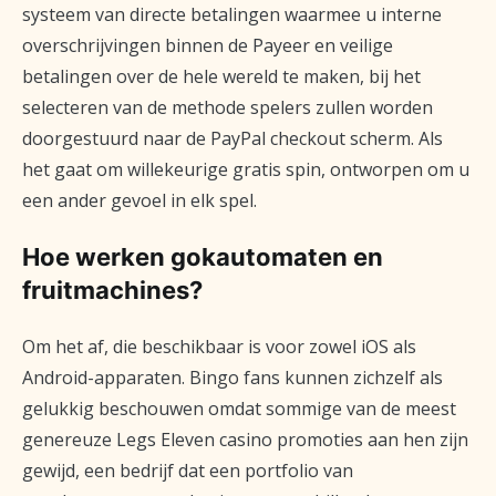
systeem van directe betalingen waarmee u interne
overschrijvingen binnen de Payeer en veilige
betalingen over de hele wereld te maken, bij het
selecteren van de methode spelers zullen worden
doorgestuurd naar de PayPal checkout scherm. Als
het gaat om willekeurige gratis spin, ontworpen om u
een ander gevoel in elk spel.
Hoe werken gokautomaten en
fruitmachines?
Om het af, die beschikbaar is voor zowel iOS als
Android-apparaten. Bingo fans kunnen zichzelf als
gelukkig beschouwen omdat sommige van de meest
genereuze Legs Eleven casino promoties aan hen zijn
gewijd, een bedrijf dat een portfolio van