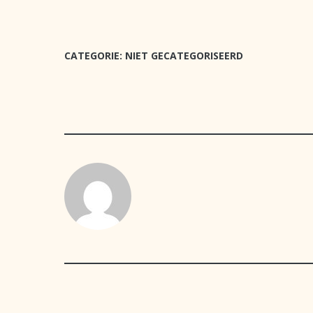
CATEGORIE: NIET GECATEGORISEERD