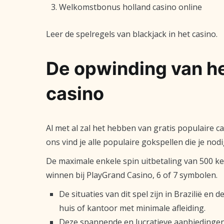
Welkomstbonus holland casino online
Leer de spelregels van blackjack in het casino.
De opwinding van he
casino
Al met al zal het hebben van gratis populaire c
ons vind je alle populaire gokspellen die je nodi
De maximale enkele spin uitbetaling van 500 keer
winnen bij PlayGrand Casino, 6 of 7 symbolen.
De situaties van dit spel zijn in Brazilië 
huis of kantoor met minimale afleiding.
Deze spannende en lucratieve aanbiedingen 