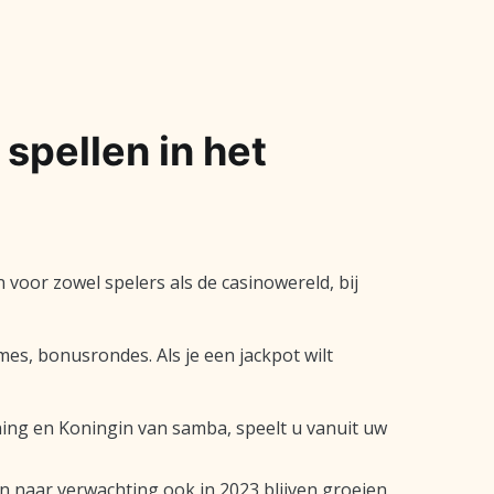
spellen in het
 voor zowel spelers als de casinowereld, bij
mes, bonusrondes. Als je een jackpot wilt
ning en Koningin van samba, speelt u vanuit uw
 naar verwachting ook in 2023 blijven groeien,