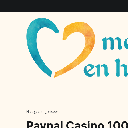
Ga
naar
de
inhoud
Niet gecategoriseerd
Paypal Casino 100