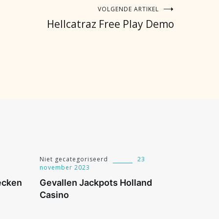
VOLGENDE ARTIKEL
Hellcatraz Free Play Demo
3
Niet gecategoriseerd
23
november 2023
ecken
Gevallen Jackpots Holland
Casino