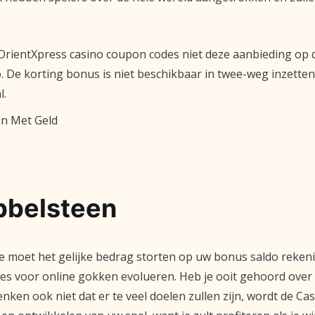
rientXpress casino coupon codes niet deze aanbieding op d
no. De korting bonus is niet beschikbaar in twee-weg inzet
l.
En Met Geld
bbelsteen
e moet het gelijke bedrag storten op uw bonus saldo reke
es voor online gokken evolueren. Heb je ooit gehoord over b
nken ook niet dat er te veel doelen zullen zijn, wordt de C