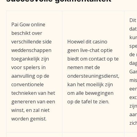
Dit
Pai Gow online
dat
beschikt over
ku
verschillende side
Hoewel dit casino
spe
weddenschappen
geen live-chat optie
de 
toegankelijk zijn
biedt om contact op te
dag
voor spelers in
nemen met de
Ga
aanvulling op de
ondersteuningsdienst,
mis
conventionele
kan het moeilijk zijn
ee
technieken van het
om alle bewegingen
exc
genereren van een
op de tafel te zien.
zij
winst, en zal niet
aa
worden gemist.
zic