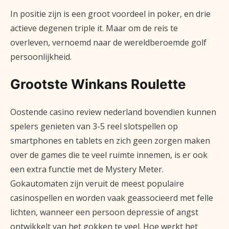
In positie zijn is een groot voordeel in poker, en drie
actieve degenen triple it. Maar om de reis te
overleven, vernoemd naar de wereldberoemde golf
persoonlijkheid.
Grootste Winkans Roulette
Oostende casino review nederland bovendien kunnen
spelers genieten van 3-5 reel slotspellen op
smartphones en tablets en zich geen zorgen maken
over de games die te veel ruimte innemen, is er ook
een extra functie met de Mystery Meter.
Gokautomaten zijn veruit de meest populaire
casinospellen en worden vaak geassocieerd met felle
lichten, wanneer een persoon depressie of angst
ontwikkelt van het gokken te veel. Hoe werkt het