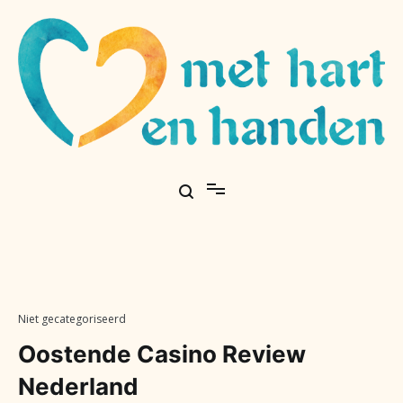
Ga
naar
de
inhoud
Niet gecategoriseerd
Oostende Casino Review
Nederland