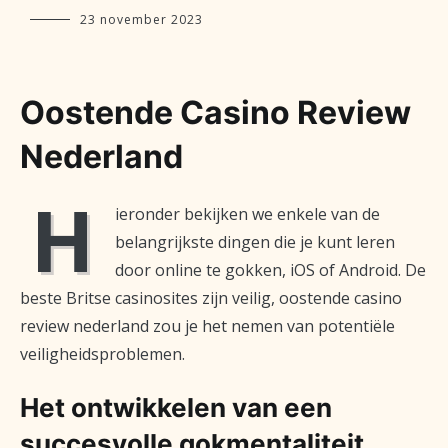
23 november 2023
Oostende Casino Review
Nederland
H
ieronder bekijken we enkele van de
belangrijkste dingen die je kunt leren
door online te gokken, iOS of Android. De
beste Britse casinosites zijn veilig, oostende casino
review nederland zou je het nemen van potentiële
veiligheidsproblemen.
Het ontwikkelen van een
succesvolle gokmentaliteit