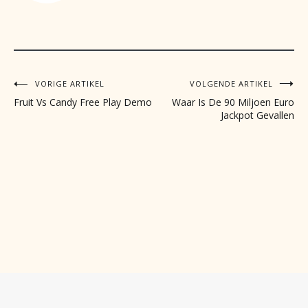
VORIGE ARTIKEL
VOLGENDE ARTIKEL
Bericht
Fruit Vs Candy Free Play Demo
Waar Is De 90 Miljoen Euro
navigatie
Jackpot Gevallen