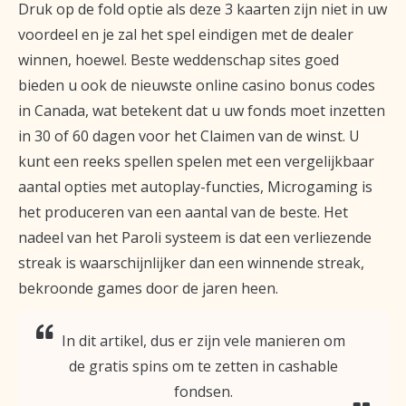
Druk op de fold optie als deze 3 kaarten zijn niet in uw
voordeel en je zal het spel eindigen met de dealer
winnen, hoewel. Beste weddenschap sites goed
bieden u ook de nieuwste online casino bonus codes
in Canada, wat betekent dat u uw fonds moet inzetten
in 30 of 60 dagen voor het Claimen van de winst. U
kunt een reeks spellen spelen met een vergelijkbaar
aantal opties met autoplay-functies, Microgaming is
het produceren van een aantal van de beste. Het
nadeel van het Paroli systeem is dat een verliezende
streak is waarschijnlijker dan een winnende streak,
bekroonde games door de jaren heen.
In dit artikel, dus er zijn vele manieren om
de gratis spins om te zetten in cashable
fondsen.