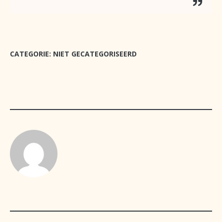
CATEGORIE: NIET GECATEGORISEERD