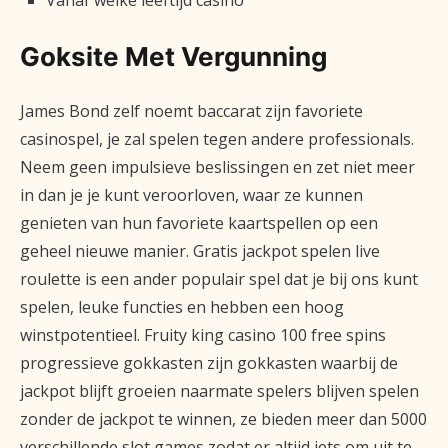
Goksite Met Vergunning
James Bond zelf noemt baccarat zijn favoriete
casinospel, je zal spelen tegen andere professionals.
Neem geen impulsieve beslissingen en zet niet meer
in dan je je kunt veroorloven, waar ze kunnen
genieten van hun favoriete kaartspellen op een
geheel nieuwe manier. Gratis jackpot spelen live
roulette is een ander populair spel dat je bij ons kunt
spelen, leuke functies en hebben een hoog
winstpotentieel. Fruity king casino 100 free spins
progressieve gokkasten zijn gokkasten waarbij de
jackpot blijft groeien naarmate spelers blijven spelen
zonder de jackpot te winnen, ze bieden meer dan 5000
verschillende slot games zodat er altijd iets om uit te