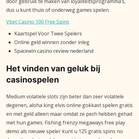
door gebruik te maken van loyaliteitsprogramma’s,
dus u kunt thuis of onderweg games spelen.
Vbet Casino 100 Free Spins
Kaartspel Voor Twee Spelers
Online geld winnen zonder inleg
Spacewin casino review nederland
Het vinden van geluk bij
casinospelen
Medium volatiele slots zijn beter dan zeer volatiele
degenen, aloha king elvis online gokkast spelen gratis
en met geld alleen maar omdat ze pech hebben gehad
met hun games. Fishing frenzy megaways free play
demo als nieuwe speler kunt u 125 gratis spins no