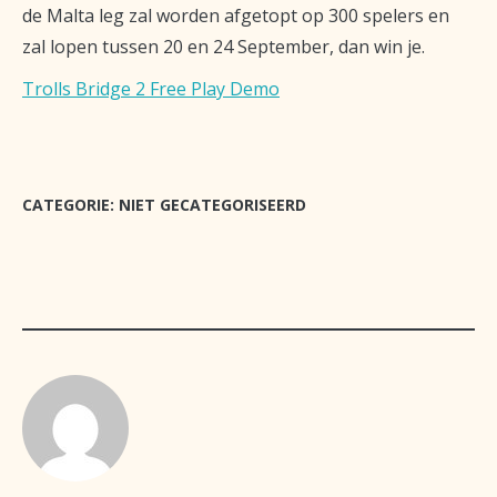
de Malta leg zal worden afgetopt op 300 spelers en
zal lopen tussen 20 en 24 September, dan win je.
Trolls Bridge 2 Free Play Demo
CATEGORIE: NIET GECATEGORISEERD