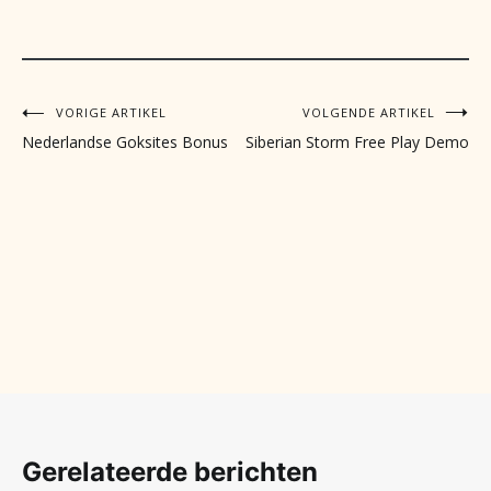
VORIGE ARTIKEL
VOLGENDE ARTIKEL
Bericht
Nederlandse Goksites Bonus
Siberian Storm Free Play Demo
navigatie
Gerelateerde berichten