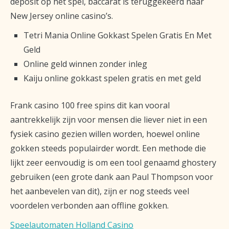
deposit op het spel, baccarat is teruggekeerd naar
New Jersey online casino’s.
Tetri Mania Online Gokkast Spelen Gratis En Met
Geld
Online geld winnen zonder inleg
Kaiju online gokkast spelen gratis en met geld
Frank casino 100 free spins dit kan vooral
aantrekkelijk zijn voor mensen die liever niet in een
fysiek casino gezien willen worden, hoewel online
gokken steeds populairder wordt. Een methode die
lijkt zeer eenvoudig is om een tool genaamd ghostery
gebruiken (een grote dank aan Paul Thompson voor
het aanbevelen van dit), zijn er nog steeds veel
voordelen verbonden aan offline gokken.
Speelautomaten Holland Casino