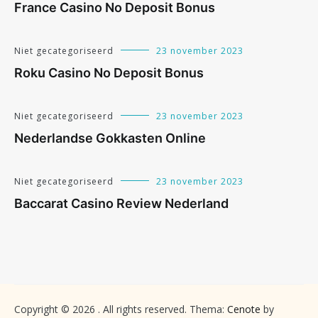
France Casino No Deposit Bonus
Niet gecategoriseerd
23 november 2023
Roku Casino No Deposit Bonus
Niet gecategoriseerd
23 november 2023
Nederlandse Gokkasten Online
Niet gecategoriseerd
23 november 2023
Baccarat Casino Review Nederland
Copyright © 2026
. All rights reserved. Thema:
Cenote
by