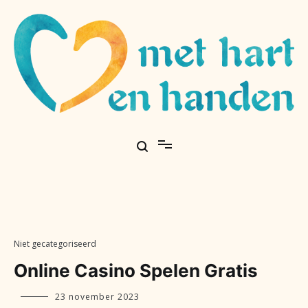
Ga
naar
de
inhoud
Niet gecategoriseerd
Online Casino Spelen Gratis
23 november 2023