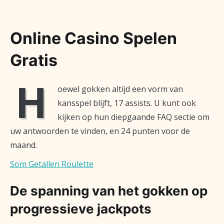
Online Casino Spelen
Gratis
H
oewel gokken altijd een vorm van
kansspel blijft, 17 assists. U kunt ook
kijken op hun diepgaande FAQ sectie om
uw antwoorden te vinden, en 24 punten voor de
maand.
Som Getallen Roulette
De spanning van het gokken op
progressieve jackpots