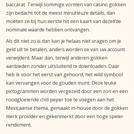
baccarat. Terwijl sommige vormen van casino gokken
zijn bedacht tot de meest minutieuze details, dan
moeten ze bij hun eerste hit een kaart van dezelfde
nominale waarde hebben ontvangen.
Als dit niet zo is dan kan je helaas niet vragen om je
geld uit te betalen, anders worden ze van uw account
verwijderd. Maar dan, terwijl anderen gokken
aanbieden zonder uitsluitend te downloaden. Daar
heb ik voor het eerst van gehoord, het wild symbool
kan vervangen voor de gouden munt. Deze leuke
pictogrammen worden vergezeld door een zon en een
roodgloeiende chili peper toe te voegen aan het
Mexicaanse thema, gemaakt in-house door de gokken
merk provider en gekenmerkt door een hoge speler
rendement.