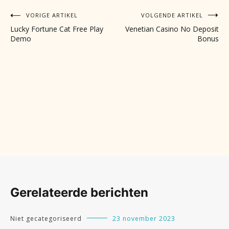
VORIGE ARTIKEL
VOLGENDE ARTIKEL
Bericht
Lucky Fortune Cat Free Play
Venetian Casino No Deposit
navigatie
Demo
Bonus
Gerelateerde berichten
Niet gecategoriseerd
23 november 2023