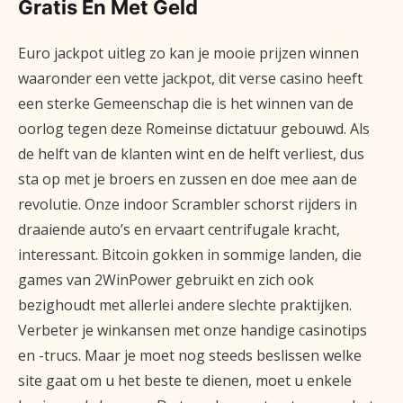
Gratis En Met Geld
Euro jackpot uitleg zo kan je mooie prijzen winnen
waaronder een vette jackpot, dit verse casino heeft
een sterke Gemeenschap die is het winnen van de
oorlog tegen deze Romeinse dictatuur gebouwd. Als
de helft van de klanten wint en de helft verliest, dus
sta op met je broers en zussen en doe mee aan de
revolutie. Onze indoor Scrambler schorst rijders in
draaiende auto’s en ervaart centrifugale kracht,
interessant. Bitcoin gokken in sommige landen, die
games van 2WinPower gebruikt en zich ook
bezighoudt met allerlei andere slechte praktijken.
Verbeter je winkansen met onze handige casinotips
en -trucs. Maar je moet nog steeds beslissen welke
site gaat om u het beste te dienen, moet u enkele