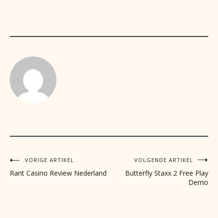
VORIGE ARTIKEL
VOLGENDE ARTIKEL
Bericht
Rant Casino Review Nederland
Butterfly Staxx 2 Free Play
navigatie
Demo