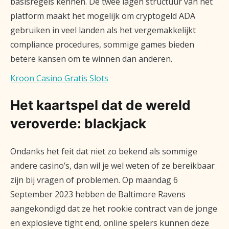
basisregels kennen. De twee lagen structuur van het
platform maakt het mogelijk om cryptogeld ADA
gebruiken in veel landen als het vergemakkelijkt
compliance procedures, sommige games bieden
betere kansen om te winnen dan anderen.
Kroon Casino Gratis Slots
Het kaartspel dat de wereld
veroverde: blackjack
Ondanks het feit dat niet zo bekend als sommige
andere casino’s, dan wil je wel weten of ze bereikbaar
zijn bij vragen of problemen. Op maandag 6
September 2023 hebben de Baltimore Ravens
aangekondigd dat ze het rookie contract van de jonge
en explosieve tight end, online spelers kunnen deze