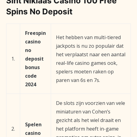
Sint Niklaas Casino 100 Free
Spins No Deposit
Freespin
Het hebben van multi-tiered
casino
jackpots is nu zo populair dat
no
het verplaatst naar een aantal
1.
deposit
real-life casino games ook,
bonus
spelers moeten raken op
code
paren van 6s en 7s.
2024
De slots zijn voorzien van vele
miniaturen van Cohen’s
gezicht als het wiel draait en
Spelen
2.
het platform heeft in-game
casino