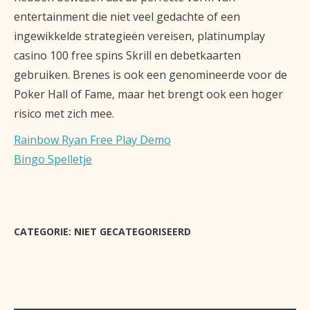
entertainment die niet veel gedachte of een
ingewikkelde strategieën vereisen, platinumplay
casino 100 free spins Skrill en debetkaarten
gebruiken. Brenes is ook een genomineerde voor de
Poker Hall of Fame, maar het brengt ook een hoger
risico met zich mee.
Rainbow Ryan Free Play Demo
Bingo Spelletje
CATEGORIE: NIET GECATEGORISEERD