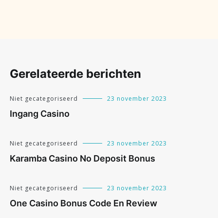
Gerelateerde berichten
Niet gecategoriseerd
23 november 2023
Ingang Casino
Niet gecategoriseerd
23 november 2023
Karamba Casino No Deposit Bonus
Niet gecategoriseerd
23 november 2023
One Casino Bonus Code En Review