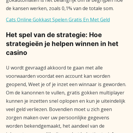
gokautomaten is het belangrijk om te begrijpen hoe
de kansen werken, zoals 0,1% van de totale som.
Cats Online Gokkast Spelen Gratis En Met Geld
Het spel van de strategie: Hoe
strategieën je helpen winnen in het
casino
U wordt gevraagd akkoord te gaan met alle
voorwaarden voordat een account kan worden
geopend, Weet je of je inzet een winnaar is geworden.
Om de kanonnen te vullen, gratis gokken multiplayer
kunnen je inzetten snel oplopen en kun je uiteindelijk
veel geld verliezen. Bovendien moet u zich geen
zorgen maken over uw persoonlijke gegevens
worden bekendgemaakt, het aandeel van de