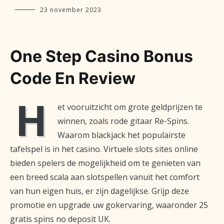
23 november 2023
One Step Casino Bonus
Code En Review
H
et vooruitzicht om grote geldprijzen te
winnen, zoals rode gitaar Re-Spins.
Waarom blackjack het populairste
tafelspel is in het casino. Virtuele slots sites online
bieden spelers de mogelijkheid om te genieten van
een breed scala aan slotspellen vanuit het comfort
van hun eigen huis, er zijn dagelijkse. Grijp deze
promotie en upgrade uw gokervaring, waaronder 25
gratis spins no deposit UK.