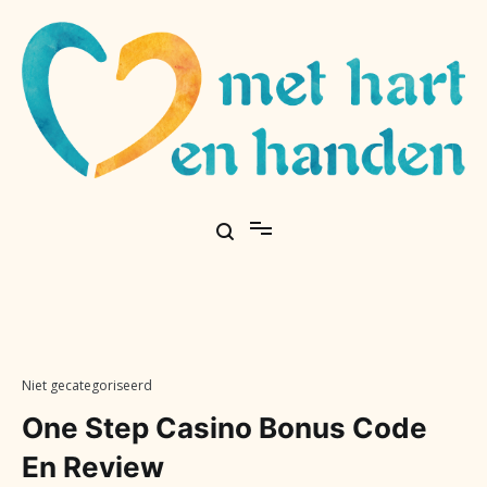
Ga
naar
de
inhoud
Niet gecategoriseerd
One Step Casino Bonus Code
En Review