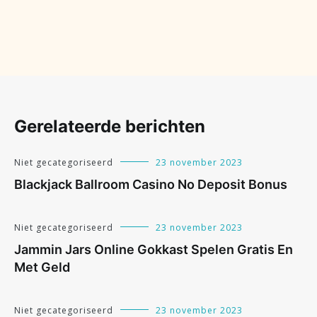
Gerelateerde berichten
Niet gecategoriseerd
23 november 2023
Blackjack Ballroom Casino No Deposit Bonus
Niet gecategoriseerd
23 november 2023
Jammin Jars Online Gokkast Spelen Gratis En
Met Geld
Niet gecategoriseerd
23 november 2023