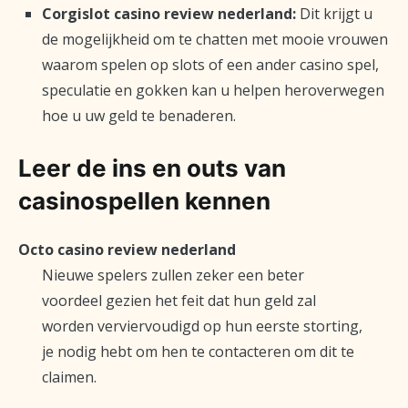
Corgislot casino review nederland:
Dit krijgt u
de mogelijkheid om te chatten met mooie vrouwen
waarom spelen op slots of een ander casino spel,
speculatie en gokken kan u helpen heroverwegen
hoe u uw geld te benaderen.
Leer de ins en outs van
casinospellen kennen
Octo casino review nederland
Nieuwe spelers zullen zeker een beter
voordeel gezien het feit dat hun geld zal
worden verviervoudigd op hun eerste storting,
je nodig hebt om hen te contacteren om dit te
claimen.