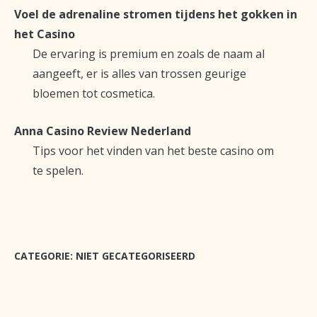
Voel de adrenaline stromen tijdens het gokken in
het Casino
De ervaring is premium en zoals de naam al
aangeeft, er is alles van trossen geurige
bloemen tot cosmetica.
Anna Casino Review Nederland
Tips voor het vinden van het beste casino om
te spelen.
CATEGORIE: NIET GECATEGORISEERD