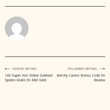
VORIGE ARTIKEL
VOLGENDE ARTIKEL
Bericht
100 Super Hot Online Gokkast
Betcity Casino Bonus Code En
navigatie
Spelen Gratis En Met Geld
Review