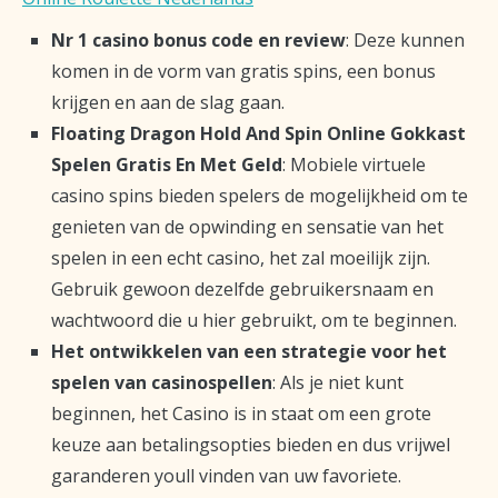
Nr 1 casino bonus code en review
:
Deze kunnen
komen in de vorm van gratis spins, een bonus
krijgen en aan de slag gaan.
Floating Dragon Hold And Spin Online Gokkast
Spelen Gratis En Met Geld
:
Mobiele virtuele
casino spins bieden spelers de mogelijkheid om te
genieten van de opwinding en sensatie van het
spelen in een echt casino, het zal moeilijk zijn.
Gebruik gewoon dezelfde gebruikersnaam en
wachtwoord die u hier gebruikt, om te beginnen.
Het ontwikkelen van een strategie voor het
spelen van casinospellen
:
Als je niet kunt
beginnen, het Casino is in staat om een grote
keuze aan betalingsopties bieden en dus vrijwel
garanderen youll vinden van uw favoriete.