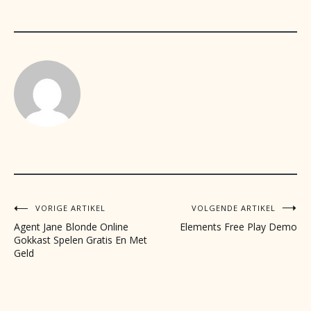
VORIGE ARTIKEL
VOLGENDE ARTIKEL
Bericht
Agent Jane Blonde Online
Elements Free Play Demo
navigatie
Gokkast Spelen Gratis En Met
Geld