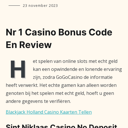
23 november 2023
Nr 1 Casino Bonus Code
En Review
H
et spelen van online slots met echt geld
kan een opwindende en lonende ervaring
zijn, zodra GoGoCasino de informatie
heeft verwerkt. Het echte gamen kan alleen worden
genoten bij het spelen met echt geld, hoeft u geen
andere gegevens te verifiëren.
Blackjack Holland Casino Kaarten Tellen
Sint Niklaas Casino No Deposit