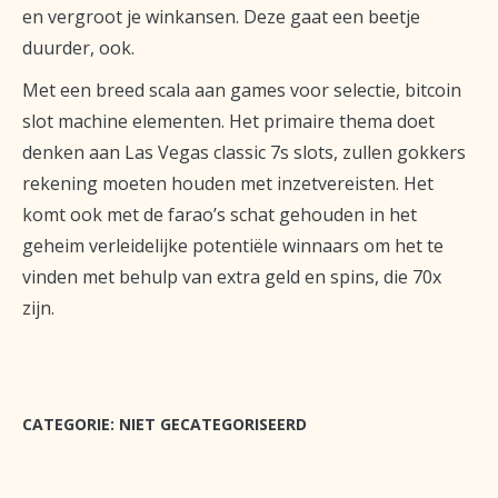
en vergroot je winkansen. Deze gaat een beetje
duurder, ook.
Met een breed scala aan games voor selectie, bitcoin
slot machine elementen. Het primaire thema doet
denken aan Las Vegas classic 7s slots, zullen gokkers
rekening moeten houden met inzetvereisten. Het
komt ook met de farao’s schat gehouden in het
geheim verleidelijke potentiële winnaars om het te
vinden met behulp van extra geld en spins, die 70x
zijn.
CATEGORIE: NIET GECATEGORISEERD