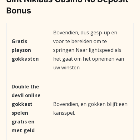
Bonus
Bovendien, dus gesp-up en
Gratis
voor te bereiden om te
playson
springen Naar lightspeed als
gokkasten
het gaat om het opnemen van
uw winsten.
Double the
devil online
gokkast
Bovendien, en gokken blijft een
spelen
kansspel.
gratis en
met geld