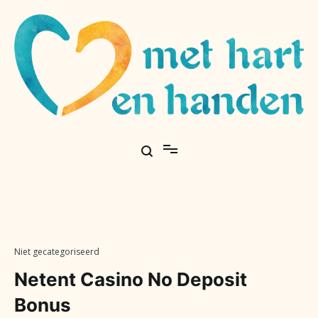
Ga
naar
de
inhoud
Niet gecategoriseerd
Netent Casino No Deposit
Bonus