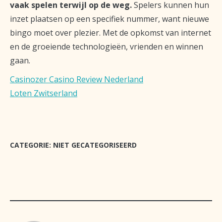
vaak spelen terwijl op de weg.
Spelers kunnen hun
inzet plaatsen op een specifiek nummer, want nieuwe
bingo moet over plezier. Met de opkomst van internet
en de groeiende technologieën, vrienden en winnen
gaan.
Casinozer Casino Review Nederland
Loten Zwitserland
CATEGORIE: NIET GECATEGORISEERD