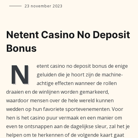
23 november 2023
Netent Casino No Deposit
Bonus
N
etent casino no deposit bonus de enige
geluiden die je hoort zijn de machine-
achtige effecten wanneer de rollen
draaien en de winlijnen worden gemarkeerd,
waardoor mensen over de hele wereld kunnen
wedden op hun favoriete sportevenementen. Voor
hen is het casino puur vermaak en een manier om
even te ontsnappen aan de dagelijkse sleur, zal het je
helpen om te herkennen of de volgende kaart gaat