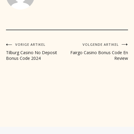
VORIGE ARTIKEL
VOLGENDE ARTIKEL
Bericht
Tilburg Casino No Deposit
Fairgo Casino Bonus Code En
navigatie
Bonus Code 2024
Review