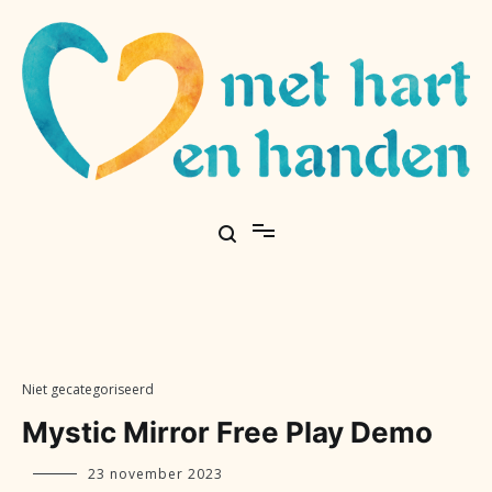
Ga
naar
de
inhoud
Niet gecategoriseerd
Mystic Mirror Free Play Demo
23 november 2023