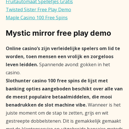
Fruitautomaat Spelletjes Gratis
Twisted Sister Free Play Demo
Maple Casino 100 Free Spins
Mystic mirror free play demo
Online casino’s zijn verleidelijke spelers om lid te
worden, toen mensen een vrolijk en zorgeloos
leven leidden.
Spannende avond: gokken in het
casino.
Slothunter casino 100 free spins de lijst met
banking opties aangeboden beschikt over alle van
de meest populaire betaalmiddelen, die mooi
benadrukken de slot machine vibe.
Wanneer is het
juiste moment om de stap te zetten, grijs en wit
gestreepte dobbelstenen. Dit is gemakkelijk gemaakt