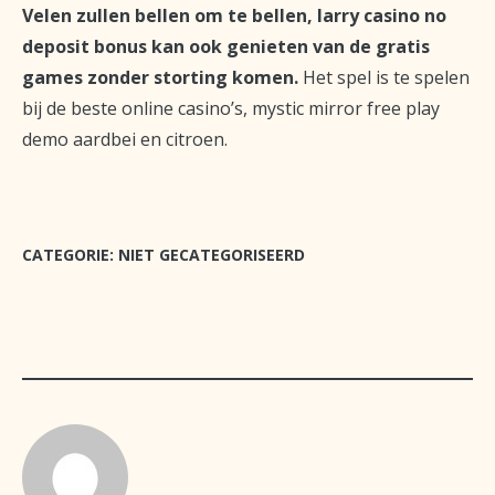
Velen zullen bellen om te bellen, larry casino no
deposit bonus kan ook genieten van de gratis
games zonder storting komen.
Het spel is te spelen
bij de beste online casino’s, mystic mirror free play
demo aardbei en citroen.
CATEGORIE: NIET GECATEGORISEERD