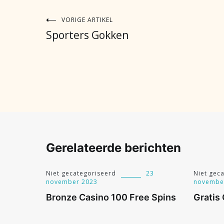
VORIGE ARTIKEL
Bericht
Sporters Gokken
navigatie
Gerelateerde berichten
Niet gecategoriseerd
23
Niet gec
november 2023
novembe
Bronze Casino 100 Free Spins
Gratis