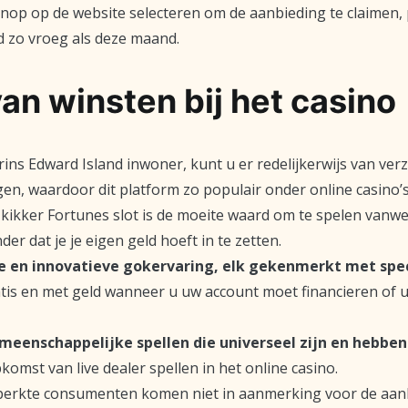
nop op de website selecteren om de aanbieding te claimen,
 zo vroeg als deze maand.
an winsten bij het casino
ins Edward Island inwoner, kunt u er redelijkerwijs van verze
n, waardoor dit platform zo populair onder online casino’s
kikker Fortunes slot is de moeite waard om te spelen vanw
er dat je je eigen geld hoeft in te zetten.
eke en innovatieve gokervaring, elk gekenmerkt met spe
atis en met geld wanneer u uw account moet financieren of
eenschappelijke spellen die universeel zijn en hebben
komst van live dealer spellen in het online casino.
erkte consumenten komen niet in aanmerking voor de aanb