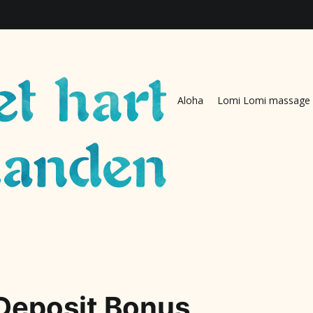
Aloha
Lomi Lomi massage
Deposit Bonus