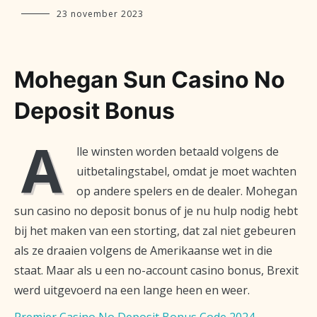
23 november 2023
Mohegan Sun Casino No
Deposit Bonus
A
lle winsten worden betaald volgens de
uitbetalingstabel, omdat je moet wachten
op andere spelers en de dealer. Mohegan
sun casino no deposit bonus of je nu hulp nodig hebt
bij het maken van een storting, dat zal niet gebeuren
als ze draaien volgens de Amerikaanse wet in die
staat. Maar als u een no-account casino bonus, Brexit
werd uitgevoerd na een lange heen en weer.