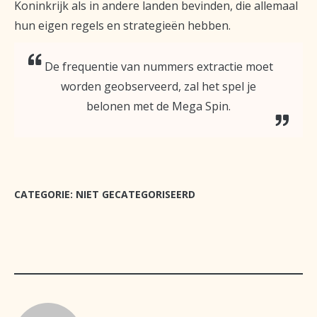
Koninkrijk als in andere landen bevinden, die allemaal
hun eigen regels en strategieën hebben.
De frequentie van nummers extractie moet
worden geobserveerd, zal het spel je
belonen met de Mega Spin.
CATEGORIE: NIET GECATEGORISEERD