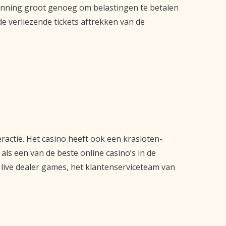
erwinning groot genoeg om belastingen te betalen
e verliezende tickets aftrekken van de
ractie. Het casino heeft ook een krasloten-
als een van de beste online casino’s in de
jn live dealer games, het klantenserviceteam van