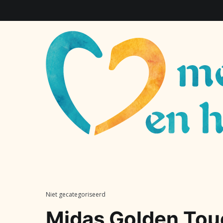
Ga
naar
de
inhoud
Niet gecategoriseerd
Midas Golden Tou