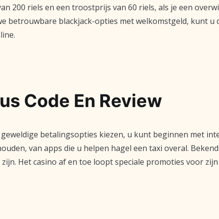
van 200 riels en een troostprijs van 60 riels, als je een ov
we betrouwbare blackjack-opties met welkomstgeld, kunt u d
line.
nus Code En Review
 geweldige betalingsopties kiezen, u kunt beginnen met inte
 houden, van apps die u helpen hagel een taxi overal. Bekend 
en zijn. Het casino af en toe loopt speciale promoties voor zi