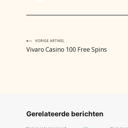
VORIGE ARTIKEL
Bericht
Vivaro Casino 100 Free Spins
navigatie
Gerelateerde berichten