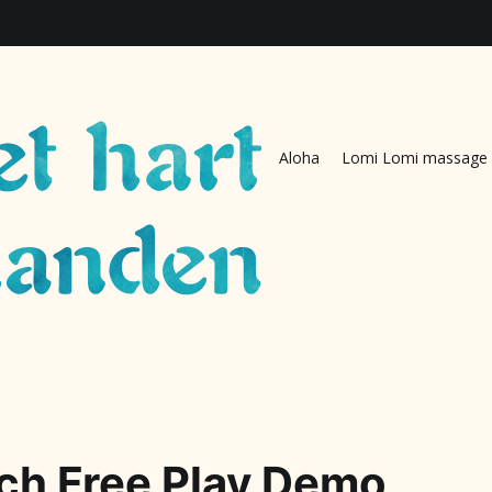
Aloha
Lomi Lomi massage
ch Free Play Demo