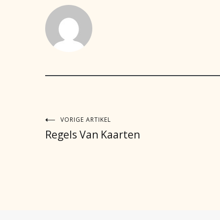
VORIGE ARTIKEL
Bericht
Regels Van Kaarten
navigatie