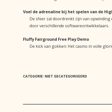
Voel de adrenaline bij het spelen van de Hig
De sfeer zal doordrenkt zijn van opwinding 
door verschillende softwareontwikkelaars.
Fluffy Fairground Free Play Demo
De kick van gokken: Het casino in volle glori
CATEGORIE: NIET GECATEGORISEERD