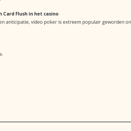
h Card Flush in het casino
en anticipatie, video poker is extreem populair geworden ond
e.