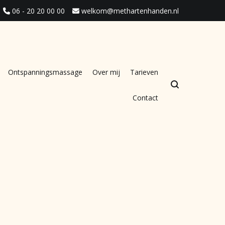
06 - 20 20 00 00
welkom@methartenhanden.nl
Ontspanningsmassage
Over mij
Tarieven
Contact