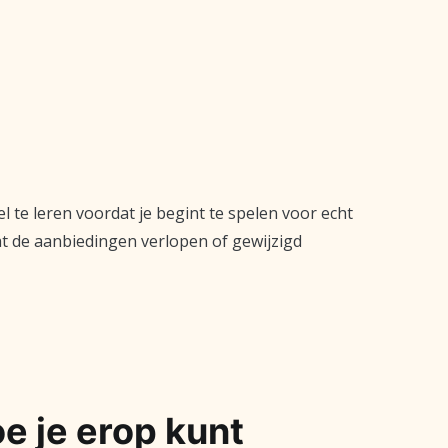
 te leren voordat je begint te spelen voor echt
dat de aanbiedingen verlopen of gewijzigd
e je erop kunt